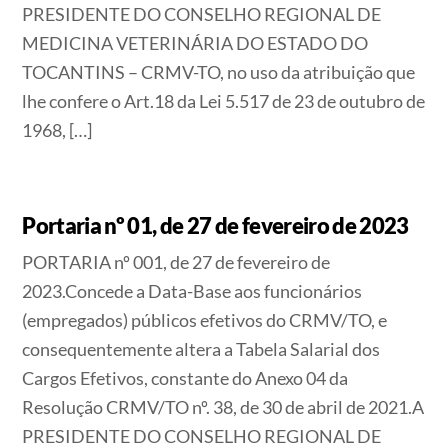
PRESIDENTE DO CONSELHO REGIONAL DE
MEDICINA VETERINÁRIA DO ESTADO DO
TOCANTINS – CRMV-TO, no uso da atribuição que
lhe confere o Art.18 da Lei 5.517 de 23 de outubro de
1968, […]
Portaria nº 01, de 27 de fevereiro de 2023
PORTARIA nº 001, de 27 de fevereiro de
2023.Concede a Data-Base aos funcionários
(empregados) públicos efetivos do CRMV/TO, e
consequentemente altera a Tabela Salarial dos
Cargos Efetivos, constante do Anexo 04 da
Resolução CRMV/TO nº. 38, de 30 de abril de 2021.A
PRESIDENTE DO CONSELHO REGIONAL DE