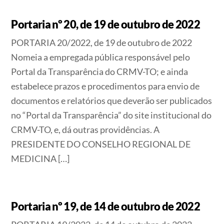
Portaria nº 20, de 19 de outubro de 2022
PORTARIA 20/2022, de 19 de outubro de 2022
Nomeia a empregada pública responsável pelo
Portal da Transparência do CRMV-TO; e ainda
estabelece prazos e procedimentos para envio de
documentos e relatórios que deverão ser publicados
no “Portal da Transparência” do site institucional do
CRMV-TO, e, dá outras providências. A
PRESIDENTE DO CONSELHO REGIONAL DE
MEDICINA […]
Portaria nº 19, de 14 de outubro de 2022