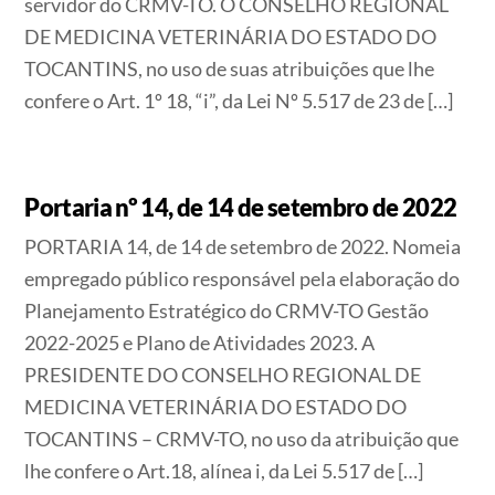
servidor do CRMV-TO. O CONSELHO REGIONAL
DE MEDICINA VETERINÁRIA DO ESTADO DO
TOCANTINS, no uso de suas atribuições que lhe
confere o Art. 1º 18, “i”, da Lei Nº 5.517 de 23 de […]
Portaria nº 14, de 14 de setembro de 2022
PORTARIA 14, de 14 de setembro de 2022. Nomeia
empregado público responsável pela elaboração do
Planejamento Estratégico do CRMV-TO Gestão
2022-2025 e Plano de Atividades 2023. A
PRESIDENTE DO CONSELHO REGIONAL DE
MEDICINA VETERINÁRIA DO ESTADO DO
TOCANTINS – CRMV-TO, no uso da atribuição que
lhe confere o Art.18, alínea i, da Lei 5.517 de […]