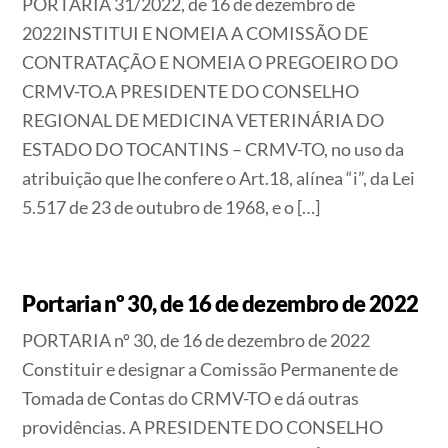
PORTARIA 31/2022, de 16 de dezembro de
2022INSTITUI E NOMEIA A COMISSÃO DE
CONTRATAÇÃO E NOMEIA O PREGOEIRO DO
CRMV-TO.A PRESIDENTE DO CONSELHO
REGIONAL DE MEDICINA VETERINÁRIA DO
ESTADO DO TOCANTINS – CRMV-TO, no uso da
atribuição que lhe confere o Art.18, alínea “i”, da Lei
5.517 de 23 de outubro de 1968, e o […]
Portaria nº 30, de 16 de dezembro de 2022
PORTARIA nº 30, de 16 de dezembro de 2022
Constituir e designar a Comissão Permanente de
Tomada de Contas do CRMV-TO e dá outras
providências. A PRESIDENTE DO CONSELHO