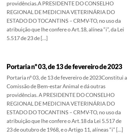
providências.A PRESIDENTE DO CONSELHO
REGIONAL DE MEDICINA VETERINÁRIA DO
ESTADO DO TOCANTINS – CRMV-TO, no uso da
atribuição que lhe confere o Art.18, alínea “i”, da Lei
5.517 de 23 de […]
Portaria nº 03, de 13 de fevereiro de 2023
Portaria nº 03, de 13 de fevereiro de 2023Constitui a
Comissão de Bem-estar Animal e dá outras
providências. A PRESIDENTE DO CONSELHO
REGIONAL DE MEDICINA VETERINÁRIA DO
ESTADO DO TOCANTINS – CRMV-TO, no uso da
atribuição que lhe confere o Art.18 da Lei 5.517 de
23 de outubro de 1968, e o Artigo 11, alíneas “i” […]