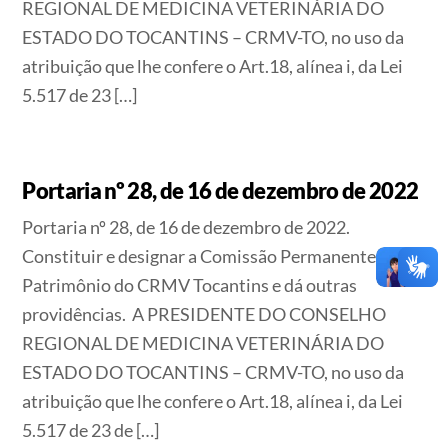
REGIONAL DE MEDICINA VETERINÁRIA DO
ESTADO DO TOCANTINS – CRMV-TO, no uso da
atribuição que lhe confere o Art.18, alínea i, da Lei
5.517 de 23 […]
Portaria nº 28, de 16 de dezembro de 2022
Portaria nº 28, de 16 de dezembro de 2022.
Constituir e designar a Comissão Permanente de
Patrimônio do CRMV Tocantins e dá outras
providências. A PRESIDENTE DO CONSELHO
REGIONAL DE MEDICINA VETERINÁRIA DO
ESTADO DO TOCANTINS – CRMV-TO, no uso da
atribuição que lhe confere o Art.18, alínea i, da Lei
5.517 de 23 de […]