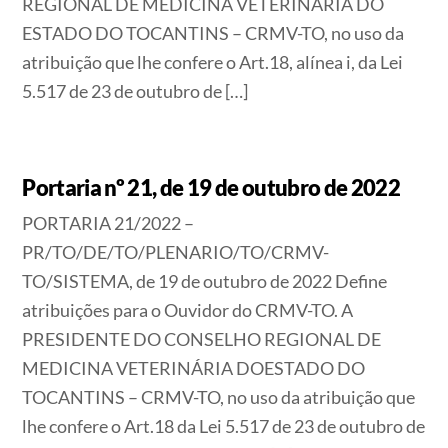
REGIONAL DE MEDICINA VETERINÁRIA DO
ESTADO DO TOCANTINS – CRMV-TO, no uso da
atribuição que lhe confere o Art.18, alínea i, da Lei
5.517 de 23 de outubro de […]
Portaria nº 21, de 19 de outubro de 2022
PORTARIA 21/2022 –
PR/TO/DE/TO/PLENARIO/TO/CRMV-
TO/SISTEMA, de 19 de outubro de 2022 Define
atribuições para o Ouvidor do CRMV-TO. A
PRESIDENTE DO CONSELHO REGIONAL DE
MEDICINA VETERINÁRIA DOESTADO DO
TOCANTINS – CRMV-TO, no uso da atribuição que
lhe confere o Art.18 da Lei 5.517 de 23 de outubro de