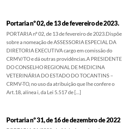
Portaria nº 02, de 13 de fevereiro de 2023.
PORTARIA nº 02, de 13 de fevereiro de 2023.Dispõe
sobre a nomeação de ASSESSORIA ESPECIAL DA
DIRETORIA EXECUTIVA cargo em comissão do
CRMV/TO e dá outras providências.A PRESIDENTE
DO CONSELHO REGIONAL DE MEDICINA
VETERINÁRIA DO ESTADO DO TOCANTINS –
CRMV-TO, no uso da atribuição que lhe confere o
Art.18, alínea i, da Lei 5.517 de […]
Portaria nº 31, de 16 de dezembro de 2022