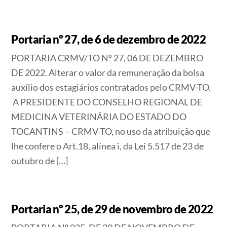
Portaria nº 27, de 6 de dezembro de 2022
PORTARIA CRMV/TO Nº 27, 06 DE DEZEMBRO
DE 2022. Alterar o valor da remuneração da bolsa
auxílio dos estagiários contratados pelo CRMV-TO.
A PRESIDENTE DO CONSELHO REGIONAL DE
MEDICINA VETERINÁRIA DO ESTADO DO
TOCANTINS – CRMV-TO, no uso da atribuição que
lhe confere o Art.18, alínea i, da Lei 5.517 de 23 de
outubro de […]
Portaria nº 25, de 29 de novembro de 2022