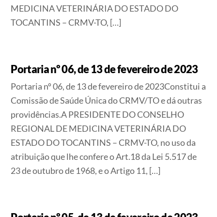
MEDICINA VETERINÁRIA DO ESTADO DO
TOCANTINS – CRMV-TO, […]
Portaria nº 06, de 13 de fevereiro de 2023
Portaria nº 06, de 13 de fevereiro de 2023Constitui a
Comissão de Saúde Única do CRMV/TO e dá outras
providências.A PRESIDENTE DO CONSELHO
REGIONAL DE MEDICINA VETERINÁRIA DO
ESTADO DO TOCANTINS – CRMV-TO, no uso da
atribuição que lhe confere o Art.18 da Lei 5.517 de
23 de outubro de 1968, e o Artigo 11, […]