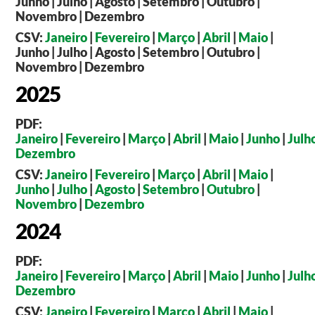
Junho | Julho | Agosto | Setembro | Outubro |
Novembro | Dezembro
CSV:
Janeiro
|
Fevereiro
|
Março
|
Abril
|
Maio
|
Junho | Julho | Agosto | Setembro | Outubro |
Novembro | Dezembro
2025
PDF:
Janeiro
|
Fevereiro
|
Março
|
Abril
|
Maio
|
Junho
|
Julh
Dezembro
CSV:
Janeiro
|
Fevereiro
|
Março
|
Abril
|
Maio
|
Junho
|
Julho
|
Agosto
|
Setembro
|
Outubro
|
Novembro
|
Dezembro
2024
PDF:
Janeiro
|
Fevereiro
|
Março
|
Abril
|
Maio
|
Junho
|
Julh
Dezembro
CSV:
Janeiro
|
Fevereiro
|
Março
|
Abril
|
Maio
|