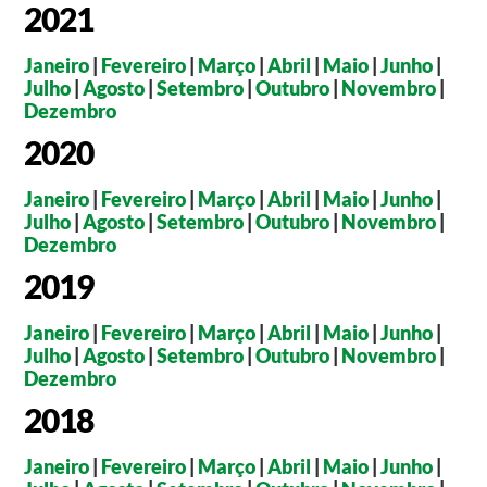
2021
Janeiro
|
Fevereiro
|
Março
|
Abril
|
Maio
|
Junho
|
Julho
|
Agosto
|
Setembro
|
Outubro
|
Novembro
|
Dezembro
2020
Janeiro
|
Fevereiro
|
Março
|
Abril
|
Maio
|
Junho
|
Julho
|
Agosto
|
Setembro
|
Outubro
|
Novembro
|
Dezembro
2019
Janeiro
|
Fevereiro
|
Março
|
Abril
|
Maio
|
Junho
|
Julho
|
Agosto
|
Setembro
|
Outubro
|
Novembro
|
Dezembro
2018
Janeiro
|
Fevereiro
|
Março
|
Abril
|
Maio
|
Junho
|