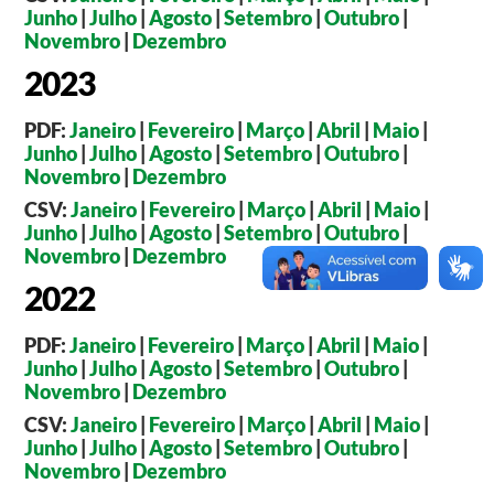
Junho
|
Julho
|
Agosto
|
Setembro
|
Outubro
|
Novembro
|
Dezembro
2023
PDF:
Janeiro
|
Fevereiro
|
Março
|
Abril
|
Maio
|
Junho
|
Julho
|
Agosto
|
Setembro
|
Outubro
|
Novembro
|
Dezembro
CSV:
Janeiro
|
Fevereiro
|
Março
|
Abril
|
Maio
|
Junho
|
Julho
|
Agosto
|
Setembro
|
Outubro
|
Novembro
|
Dezembro
2022
PDF:
Janeiro
|
Fevereiro
|
Março
|
Abril
|
Maio
|
Junho
|
Julho
|
Agosto
|
Setembro
|
Outubro
|
Novembro
|
Dezembro
CSV:
Janeiro
|
Fevereiro
|
Março
|
Abril
|
Maio
|
Junho
|
Julho
|
Agosto
|
Setembro
|
Outubro
|
Novembro
|
Dezembro