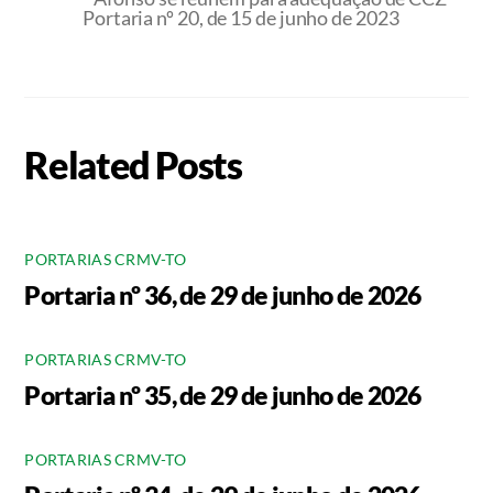
Portaria nº 20, de 15 de junho de 2023
Related Posts
PORTARIAS CRMV-TO
Portaria nº 36, de 29 de junho de 2026
PORTARIAS CRMV-TO
Portaria nº 35, de 29 de junho de 2026
PORTARIAS CRMV-TO