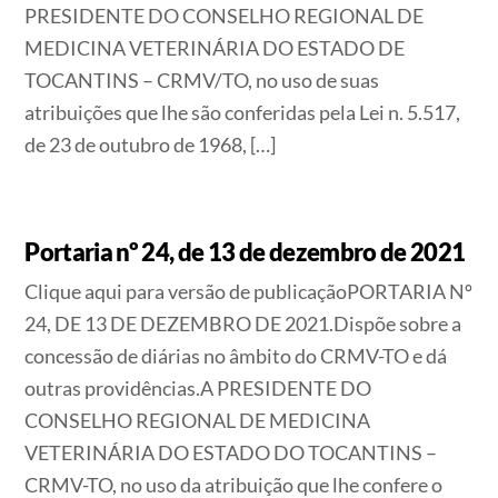
PRESIDENTE DO CONSELHO REGIONAL DE
MEDICINA VETERINÁRIA DO ESTADO DE
TOCANTINS – CRMV/TO, no uso de suas
atribuições que lhe são conferidas pela Lei n. 5.517,
de 23 de outubro de 1968, […]
Portaria nº 24, de 13 de dezembro de 2021
Clique aqui para versão de publicaçãoPORTARIA Nº
24, DE 13 DE DEZEMBRO DE 2021.Dispõe sobre a
concessão de diárias no âmbito do CRMV-TO e dá
outras providências.A PRESIDENTE DO
CONSELHO REGIONAL DE MEDICINA
VETERINÁRIA DO ESTADO DO TOCANTINS –
CRMV-TO, no uso da atribuição que lhe confere o