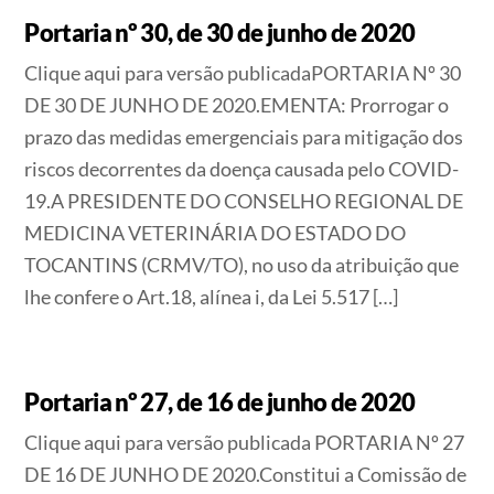
Portaria nº 30, de 30 de junho de 2020
Clique aqui para versão publicadaPORTARIA Nº 30
DE 30 DE JUNHO DE 2020.EMENTA: Prorrogar o
prazo das medidas emergenciais para mitigação dos
riscos decorrentes da doença causada pelo COVID-
19.A PRESIDENTE DO CONSELHO REGIONAL DE
MEDICINA VETERINÁRIA DO ESTADO DO
TOCANTINS (CRMV/TO), no uso da atribuição que
lhe confere o Art.18, alínea i, da Lei 5.517 […]
Portaria nº 27, de 16 de junho de 2020
Clique aqui para versão publicada PORTARIA Nº 27
DE 16 DE JUNHO DE 2020.Constitui a Comissão de