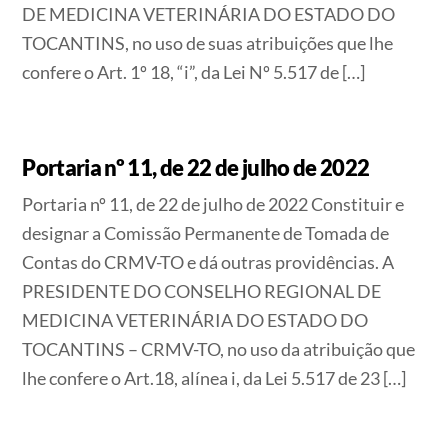
DE MEDICINA VETERINÁRIA DO ESTADO DO
TOCANTINS, no uso de suas atribuições que lhe
confere o Art. 1º 18, “i”, da Lei Nº 5.517 de […]
Portaria nº 11, de 22 de julho de 2022
Portaria nº 11, de 22 de julho de 2022 Constituir e
designar a Comissão Permanente de Tomada de
Contas do CRMV-TO e dá outras providências. A
PRESIDENTE DO CONSELHO REGIONAL DE
MEDICINA VETERINÁRIA DO ESTADO DO
TOCANTINS – CRMV-TO, no uso da atribuição que
lhe confere o Art.18, alínea i, da Lei 5.517 de 23 […]