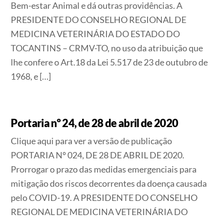
Bem-estar Animal e dá outras providências. A
PRESIDENTE DO CONSELHO REGIONAL DE
MEDICINA VETERINÁRIA DO ESTADO DO
TOCANTINS – CRMV-TO, no uso da atribuição que
lhe confere o Art.18 da Lei 5.517 de 23 de outubro de
1968, e […]
Portaria nº 24, de 28 de abril de 2020
Clique aqui para ver a versão de publicação
PORTARIA Nº 024, DE 28 DE ABRIL DE 2020.
Prorrogar o prazo das medidas emergenciais para
mitigação dos riscos decorrentes da doença causada
pelo COVID-19. A PRESIDENTE DO CONSELHO
REGIONAL DE MEDICINA VETERINÁRIA DO