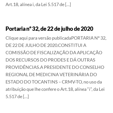
Art.18, alínea i, da Lei 5.517 de […]
Portaria nº 32, de 22 de julho de 2020
Clique aqui para versão publicadaPORTARIA Nº 32,
DE 22 DE JULHO DE 2020.CONSTITUI A
COMISSÃO DE FISCALIZAÇÃO DA APLICAÇÃO
DOS RECURSOS DO PRODES E DÁ OUTRAS
PROVIDÊNCIAS.A PRESIDENTE DO CONSELHO
REGIONAL DE MEDICINA VETERINÁRIA DO
ESTADO DO TOCANTINS – CRMV-TO, no uso da
atribuição que lhe confere o Art.18, alínea “i”, da Lei
5.517 de […]