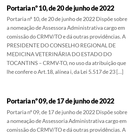
Portaria nº 10, de 20 de junho de 2022
Portaria nº 10, de 20 de junho de 2022 Dispõe sobre
a nomeação de Assessora Administrativa cargo em
comissão do CRMV/TO e dá outras providências. A
PRESIDENTE DO CONSELHO REGIONAL DE
MEDICINA VETERINÁRIA DO ESTADO DO
TOCANTINS – CRMV-TO, no uso da atribuição que
lhe confere o Art.18, alínea i, da Lei 5.517 de 23 […]
Portaria nº 09, de 17 de junho de 2022
Portaria nº 09, de 17 de junho de 2022 Dispõe sobre
a nomeação de Assessoria Administrativa cargo em
comissão do CRMV/TO e dá outras providências. A