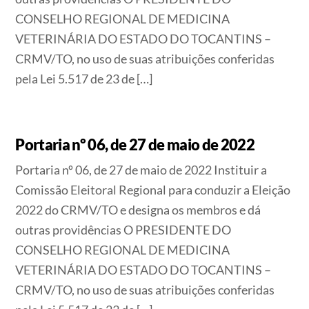
CONSELHO REGIONAL DE MEDICINA
VETERINÁRIA DO ESTADO DO TOCANTINS –
CRMV/TO, no uso de suas atribuições conferidas
pela Lei 5.517 de 23 de […]
Portaria nº 06, de 27 de maio de 2022
Portaria nº 06, de 27 de maio de 2022 Instituir a
Comissão Eleitoral Regional para conduzir a Eleição
2022 do CRMV/TO e designa os membros e dá
outras providências O PRESIDENTE DO
CONSELHO REGIONAL DE MEDICINA
VETERINÁRIA DO ESTADO DO TOCANTINS –
CRMV/TO, no uso de suas atribuições conferidas