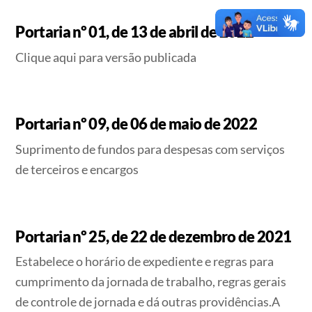
Portaria nº 01, de 13 de abril de 2022
Clique aqui para versão publicada
Portaria nº 09, de 06 de maio de 2022
Suprimento de fundos para despesas com serviços
de terceiros e encargos
Portaria nº 25, de 22 de dezembro de 2021
Estabelece o horário de expediente e regras para
cumprimento da jornada de trabalho, regras gerais
de controle de jornada e dá outras providências.A