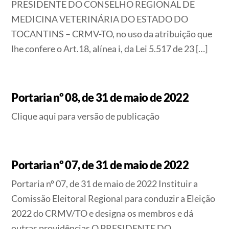
PRESIDENTE DO CONSELHO REGIONAL DE
MEDICINA VETERINÁRIA DO ESTADO DO
TOCANTINS – CRMV-TO, no uso da atribuição que
lhe confere o Art.18, alínea i, da Lei 5.517 de 23 […]
Portaria nº 08, de 31 de maio de 2022
Clique aqui para versão de publicação
Portaria nº 07, de 31 de maio de 2022
Portaria nº 07, de 31 de maio de 2022 Instituir a
Comissão Eleitoral Regional para conduzir a Eleição
2022 do CRMV/TO e designa os membros e dá
outras providências O PRESIDENTE DO