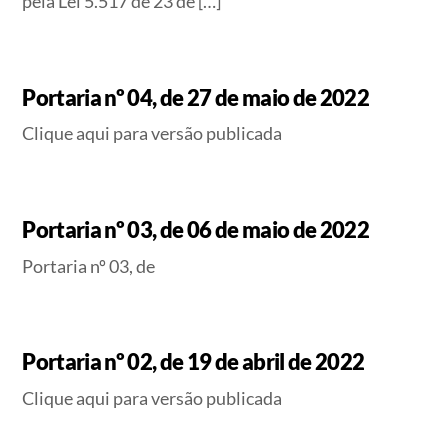
pela Lei 5.517 de 23 de […]
Portaria nº 04, de 27 de maio de 2022
Clique aqui para versão publicada
Portaria nº 03, de 06 de maio de 2022
Portaria nº 03, de
Portaria nº 02, de 19 de abril de 2022
Clique aqui para versão publicada