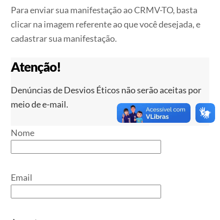
Para enviar sua manifestação ao CRMV-TO, basta
clicar na imagem referente ao que você desejada, e
cadastrar sua manifestação.
Atenção!
Denúncias de Desvios Éticos não serão aceitas por
meio de e-mail.
Nome
Email