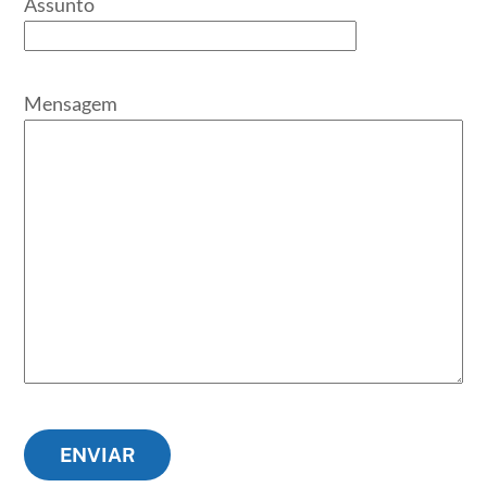
Assunto
Mensagem