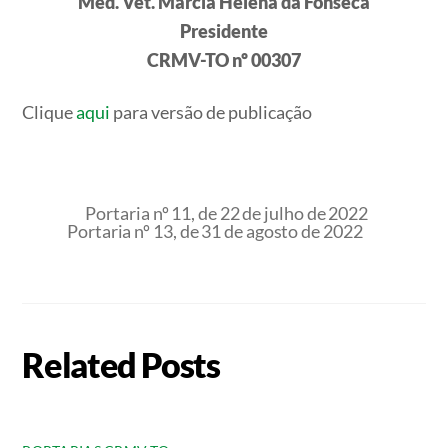
Méd. Vet. Márcia Helena da Fonseca
Presidente
CRMV-TO nº 00307
Clique
aqui
para versão de publicação
Portaria nº 11, de 22 de julho de 2022
Portaria nº 13, de 31 de agosto de 2022
Related Posts