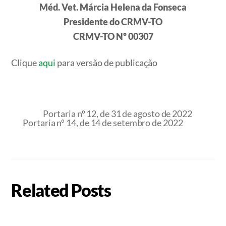
Méd. Vet. Márcia Helena da Fonseca
Presidente do CRMV-TO
CRMV-TO Nº 00307
Clique
aqui
para versão de publicação
Portaria nº 12, de 31 de agosto de 2022
Portaria nº 14, de 14 de setembro de 2022
Related Posts