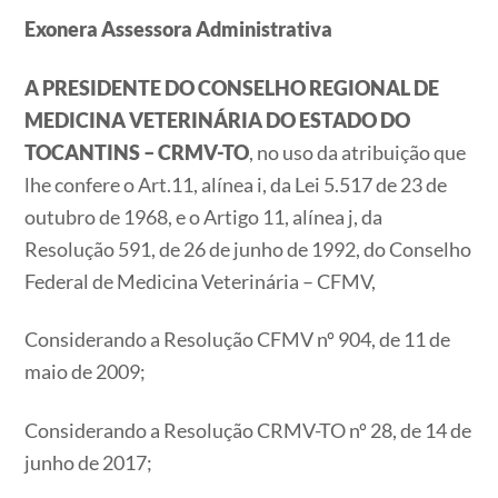
Exonera Assessora Administrativa
A PRESIDENTE DO CONSELHO REGIONAL DE
MEDICINA VETERINÁRIA DO ESTADO DO
TOCANTINS – CRMV-TO
, no uso da atribuição que
lhe confere o Art.11, alínea i, da Lei 5.517 de 23 de
outubro de 1968, e o Artigo 11, alínea j, da
Resolução 591, de 26 de junho de 1992, do Conselho
Federal de Medicina Veterinária – CFMV,
Considerando a Resolução CFMV nº 904, de 11 de
maio de 2009;
Considerando a Resolução CRMV-TO nº 28, de 14 de
junho de 2017;