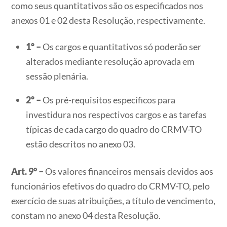
como seus quantitativos são os especificados nos
anexos 01 e 02 desta Resolução, respectivamente.
1º –
Os cargos e quantitativos só poderão ser
alterados mediante resolução aprovada em
sessão plenária.
2º –
Os pré-requisitos específicos para
investidura nos respectivos cargos e as tarefas
típicas de cada cargo do quadro do CRMV-TO
estão descritos no anexo 03.
Art. 9° –
Os valores financeiros mensais devidos aos
funcionários efetivos do quadro do CRMV-TO, pelo
exercício de suas atribuições, a título de vencimento,
constam no anexo 04 desta Resolução.