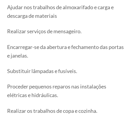
Ajudar nos trabalhos de almoxarifado e carga e
descarga de materiais
Realizar serviços de mensageiro.
Encarregar-se da abertura e fechamento das portas
e janelas.
Substituir lâmpadas e fusíveis.
Proceder pequenos reparos nas instalações
elétricas e hidráulicas.
Realizar os trabalhos de copa e cozinha.