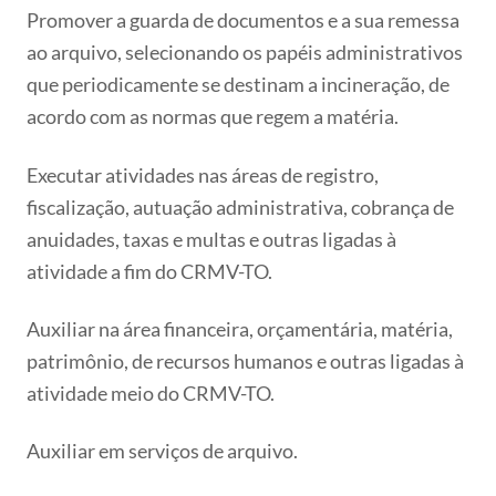
Promover a guarda de documentos e a sua remessa
ao arquivo, selecionando os papéis administrativos
que periodicamente se destinam a incineração, de
acordo com as normas que regem a matéria.
Executar atividades nas áreas de registro,
fiscalização, autuação administrativa, cobrança de
anuidades, taxas e multas e outras ligadas à
atividade a fim do CRMV-TO.
Auxiliar na área financeira, orçamentária, matéria,
patrimônio, de recursos humanos e outras ligadas à
atividade meio do CRMV-TO.
Auxiliar em serviços de arquivo.