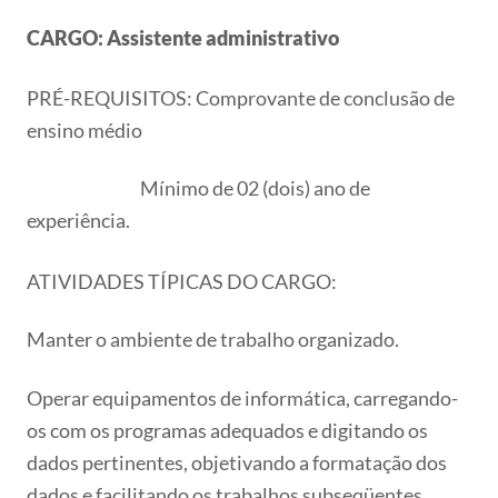
CARGO: Assistente administrativo
PRÉ-REQUISITOS: Comprovante de conclusão de
ensino médio
Mínimo de 02 (dois) ano de
experiência.
ATIVIDADES TÍPICAS DO CARGO:
Manter o ambiente de trabalho organizado.
Operar equipamentos de informática, carregando-
os com os programas adequados e digitando os
dados pertinentes, objetivando a formatação dos
dados e facilitando os trabalhos subseqüentes.