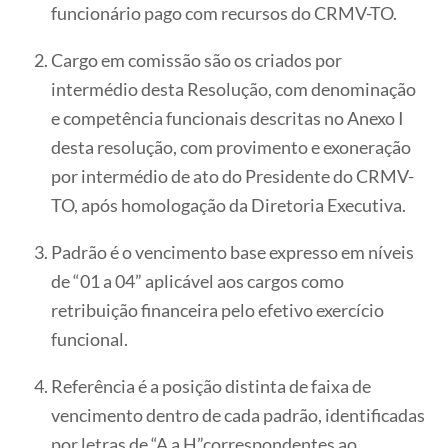
funcionário pago com recursos do CRMV-TO.
Cargo em comissão são os criados por
intermédio desta Resolução, com denominação
e competência funcionais descritas no Anexo I
desta resolução, com provimento e exoneração
por intermédio de ato do Presidente do CRMV-
TO, após homologação da Diretoria Executiva.
Padrão é o vencimento base expresso em níveis
de “01 a 04” aplicável aos cargos como
retribuição financeira pelo efetivo exercício
funcional.
Referência é a posição distinta de faixa de
vencimento dentro de cada padrão, identificadas
por letras de “A a H”correspondentes ao