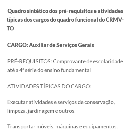
Quadro sintético dos pré-requisitos e atividades
típicas dos cargos do quadro funcional do CRMV-
TO
CARGO: Auxiliar de Serviços Gerais
PRÉ-REQUISITOS: Comprovante de escolaridade
até a 4ª série do ensino fundamental
ATIVIDADES TÍPICAS DO CARGO:
Executar atividades e serviços de conservação,
limpeza, jardinagem e outros.
Transportar móveis, máquinas e equipamentos.