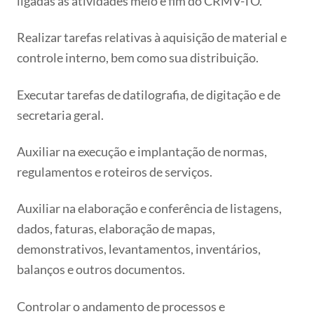
ligadas às atividades meio e fim do CRMV-TO.
Realizar tarefas relativas à aquisição de material e
controle interno, bem como sua distribuição.
Executar tarefas de datilografia, de digitação e de
secretaria geral.
Auxiliar na execução e implantação de normas,
regulamentos e roteiros de serviços.
Auxiliar na elaboração e conferência de listagens,
dados, faturas, elaboração de mapas,
demonstrativos, levantamentos, inventários,
balanços e outros documentos.
Controlar o andamento de processos e