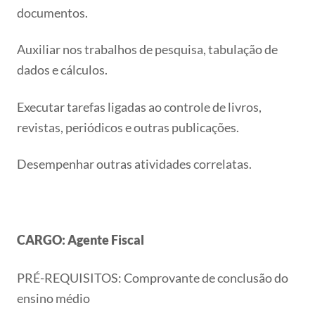
documentos.
Auxiliar nos trabalhos de pesquisa, tabulação de
dados e cálculos.
Executar tarefas ligadas ao controle de livros,
revistas, periódicos e outras publicações.
Desempenhar outras atividades correlatas.
CARGO: Agente Fiscal
PRÉ-REQUISITOS: Comprovante de conclusão do
ensino médio