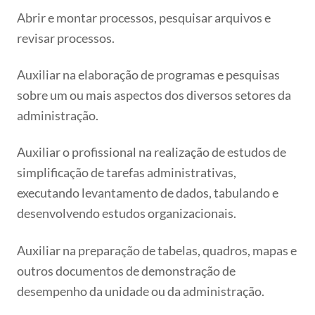
Abrir e montar processos, pesquisar arquivos e
revisar processos.
Auxiliar na elaboração de programas e pesquisas
sobre um ou mais aspectos dos diversos setores da
administração.
Auxiliar o profissional na realização de estudos de
simplificação de tarefas administrativas,
executando levantamento de dados, tabulando e
desenvolvendo estudos organizacionais.
Auxiliar na preparação de tabelas, quadros, mapas e
outros documentos de demonstração de
desempenho da unidade ou da administração.