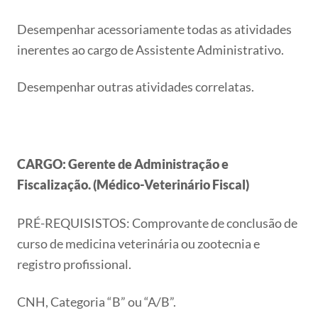
Desempenhar acessoriamente todas as atividades
inerentes ao cargo de Assistente Administrativo.
Desempenhar outras atividades correlatas.
CARGO: Gerente de Administração e
Fiscalização. (Médico-Veterinário Fiscal)
PRÉ-REQUISISTOS: Comprovante de conclusão de
curso de medicina veterinária ou zootecnia e
registro profissional.
CNH, Categoria “B” ou “A/B”.