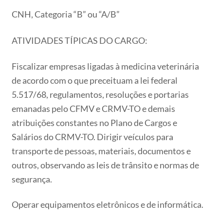
CNH, Categoria “B” ou “A/B”
ATIVIDADES TÍPICAS DO CARGO:
Fiscalizar empresas ligadas à medicina veterinária
de acordo com o que preceituam a lei federal
5.517/68, regulamentos, resoluções e portarias
emanadas pelo CFMV e CRMV-TO e demais
atribuições constantes no Plano de Cargos e
Salários do CRMV-TO. Dirigir veículos para
transporte de pessoas, materiais, documentos e
outros, observando as leis de trânsito e normas de
segurança.
Operar equipamentos eletrônicos e de informática.