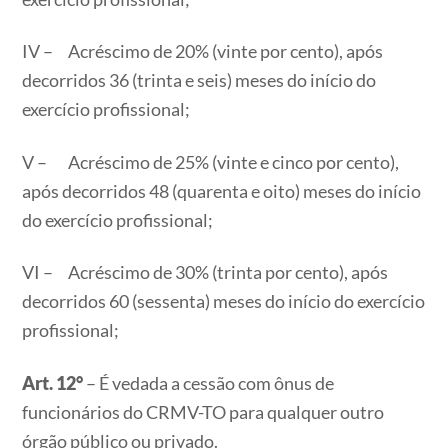
IV – Acréscimo de 20% (vinte por cento), após
decorridos 36 (trinta e seis) meses do início do
exercício profissional;
V – Acréscimo de 25% (vinte e cinco por cento),
após decorridos 48 (quarenta e oito) meses do início
do exercício profissional;
VI – Acréscimo de 30% (trinta por cento), após
decorridos 60 (sessenta) meses do início do exercício
profissional;
Art. 12°
– É vedada a cessão com ônus de
funcionários do CRMV-TO para qualquer outro
órgão público ou privado.