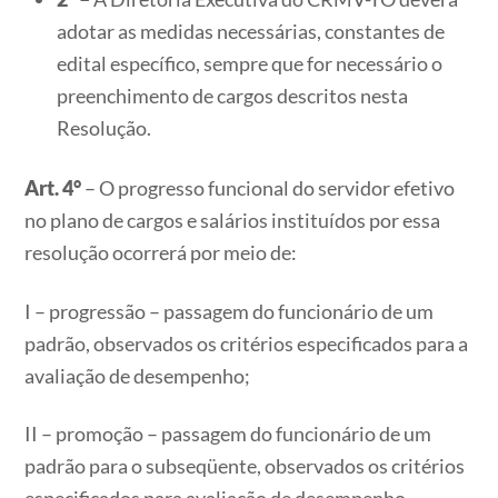
adotar as medidas necessárias, constantes de
edital específico, sempre que for necessário o
preenchimento de cargos descritos nesta
Resolução.
Art. 4°
– O progresso funcional do servidor efetivo
no plano de cargos e salários instituídos por essa
resolução ocorrerá por meio de:
I – progressão – passagem do funcionário de um
padrão, observados os critérios especificados para a
avaliação de desempenho;
II – promoção – passagem do funcionário de um
padrão para o subseqüente, observados os critérios