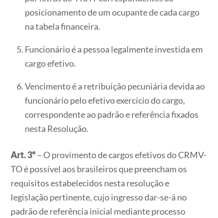
posicionamento de um ocupante de cada cargo
na tabela financeira.
Funcionário é a pessoa legalmente investida em
cargo efetivo.
Vencimento é a retribuição pecuniária devida ao
funcionário pelo efetivo exercício do cargo,
correspondente ao padrão e referência fixados
nesta Resolução.
Art. 3º
– O provimento de cargos efetivos do CRMV-
TO é possível aos brasileiros que preencham os
requisitos estabelecidos nesta resolução e
legislação pertinente, cujo ingresso dar-se-á no
padrão de referência inicial mediante processo