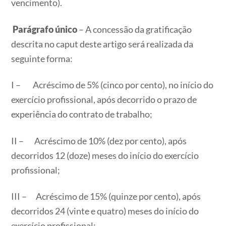
vencimento).
Parágrafo único
– A concessão da gratificação
descrita no caput deste artigo será realizada da
seguinte forma:
I – Acréscimo de 5% (cinco por cento), no início do
exercício profissional, após decorrido o prazo de
experiência do contrato de trabalho;
II – Acréscimo de 10% (dez por cento), após
decorridos 12 (doze) meses do início do exercício
profissional;
III – Acréscimo de 15% (quinze por cento), após
decorridos 24 (vinte e quatro) meses do início do
exercício profissional;