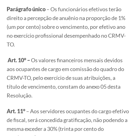
Parágrafo único
– Os funcionários efetivos terão
direito a percepção de anuênio na proporção de 1%
(um por cento) sobre o vencimento, por efetivo ano
no exercício profissional desempenhado no CRMV-
TO.
Art. 10° –
Os valores financeiros mensais devidos
aos ocupantes de cargo em comissão do quadro do
CRMV-TO, pelo exercício de suas atribuições, a
título de vencimento, constam do anexo 05 desta
Resolução.
Art. 11°
– Aos servidores ocupantes do cargo efetivo
de fiscal, será concedida gratificação, não podendo a
mesma exceder a 30% (trinta por cento do