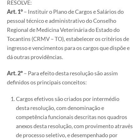
RESOLVE:
Art. 1°
– Instituir o Plano de Cargos e Salários do
pessoal técnico e administrativo do Conselho
Regional de Medicina Veterinária do Estado do
Tocantins (CRMV – TO), estabelecer os critérios de
ingresso e vencimentos para os cargos que dispõe e
dá outras providências.
Art. 2º
– Para efeito desta resolução são assim
definidos os principais conceitos:
Cargos efetivos são criados por intermédio
desta resolução, com denominação e
competência funcionais descritas nos quadros
anexos desta resolução, com provimento através
de processo seletivo, e desempenhado por