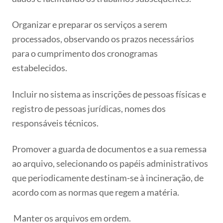
Organizar e preparar os serviços a serem
processados, observando os prazos necessários
para o cumprimento dos cronogramas
estabelecidos.
Incluir no sistema as inscrições de pessoas físicas e
registro de pessoas jurídicas, nomes dos
responsáveis técnicos.
Promover a guarda de documentos e a sua remessa
ao arquivo, selecionando os papéis administrativos
que periodicamente destinam-se à incineração, de
acordo com as normas que regem a matéria.
Manter os arquivos em ordem.