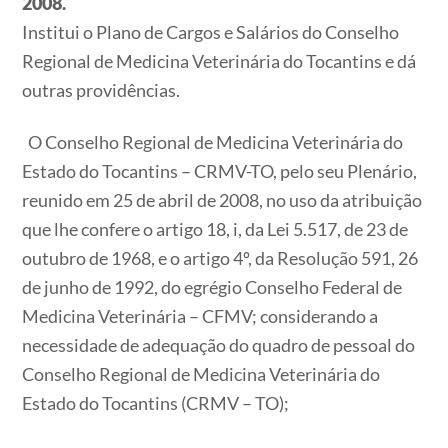
2008.
Institui o Plano de Cargos e Salários do Conselho
Regional de Medicina Veterinária do Tocantins e dá
outras providências.
O Conselho Regional de Medicina Veterinária do
Estado do Tocantins – CRMV-TO, pelo seu Plenário,
reunido em 25 de abril de 2008, no uso da atribuição
que lhe confere o artigo 18, i, da Lei 5.517, de 23 de
outubro de 1968, e o artigo 4º, da Resolução 591, 26
de junho de 1992, do egrégio Conselho Federal de
Medicina Veterinária – CFMV; considerando a
necessidade de adequação do quadro de pessoal do
Conselho Regional de Medicina Veterinária do
Estado do Tocantins (CRMV – TO);