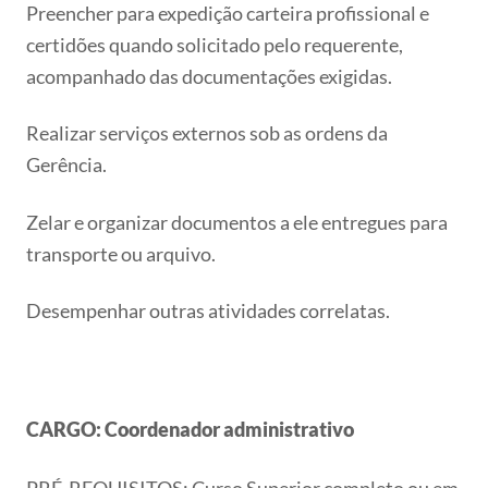
Preencher para expedição carteira profissional e
certidões quando solicitado pelo requerente,
acompanhado das documentações exigidas.
Realizar serviços externos sob as ordens da
Gerência.
Zelar e organizar documentos a ele entregues para
transporte ou arquivo.
Desempenhar outras atividades correlatas.
CARGO: Coordenador administrativo
PRÉ-REQUISITOS: Curso Superior completo ou em