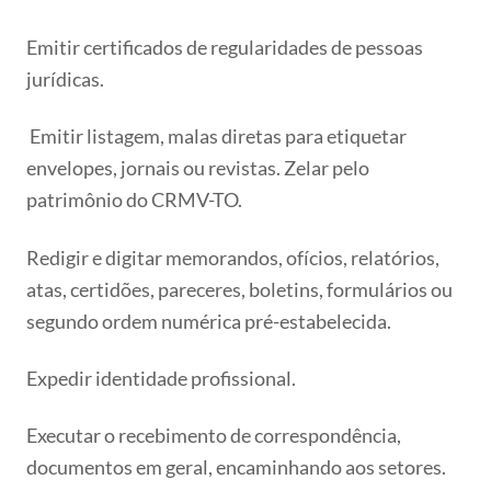
Emitir certificados de regularidades de pessoas
jurídicas.
Emitir listagem, malas diretas para etiquetar
envelopes, jornais ou revistas. Zelar pelo
patrimônio do CRMV-TO.
Redigir e digitar memorandos, ofícios, relatórios,
atas, certidões, pareceres, boletins, formulários ou
segundo ordem numérica pré-estabelecida.
Expedir identidade profissional.
Executar o recebimento de correspondência,
documentos em geral, encaminhando aos setores.