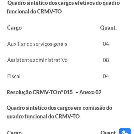
Quadro sintético dos cargos efetivos do quadro
funcional do CRMV-TO
Cargo
Quant.
Auxiliar de serviços gerais
04
Assistente administrativo
08
Fiscal
04
Resolução CRMV-TO n° 015 – Anexo 02
Quadro sintético dos cargos em comissão do
quadro funcional do CRMV-TO
Cargo
Quant.