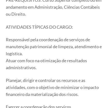
andamento em Administração, Ciências Contábeis
ou Direito.
ATIVIDADES TÍPICAS DO CARGO:
Responsável pela coordenação de serviços de
manutenção patrimonial de limpeza, atendimento e
logística.
Atuar com foco na otimização de resultados
administrativos.
Planejar, dirigir e controlar os recursos e as
atividades, com o objetivo de minimizar o impacto
financeiro da materialização dos riscos.
Exercer a coordenação dos serviços