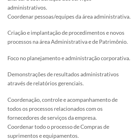
administrativos.
Coordenar pessoas/equipes da área administrativa.
Criação e implantação de procedimentos e novos
processos na área Administrativa e de Patrimônio.
Foco no planejamento e administração corporativa.
Demonstrações de resultados administrativos
através de relatórios gerenciais.
Coordenação, controle e acompanhamento de
todos os processos relacionados com os
fornecedores de serviços da empresa.
Coordenar todo o processo de Compras de
suprimentos e equipamentos.