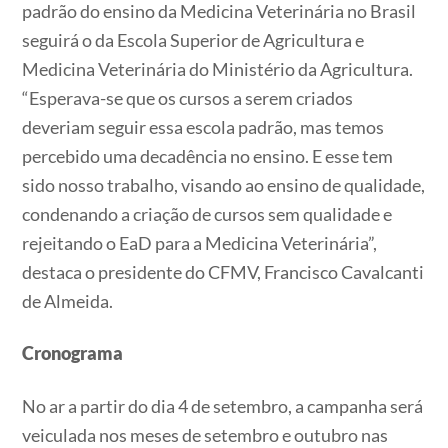
padrão do ensino da Medicina Veterinária no Brasil
seguirá o da Escola Superior de Agricultura e
Medicina Veterinária do Ministério da Agricultura.
“Esperava-se que os cursos a serem criados
deveriam seguir essa escola padrão, mas temos
percebido uma decadência no ensino. E esse tem
sido nosso trabalho, visando ao ensino de qualidade,
condenando a criação de cursos sem qualidade e
rejeitando o EaD para a Medicina Veterinária”,
destaca o presidente do CFMV, Francisco Cavalcanti
de Almeida.
Cronograma
No ar a partir do dia 4 de setembro, a campanha será
veiculada nos meses de setembro e outubro nas