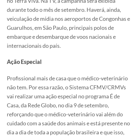
no Terra Viva. Na TV, a campanha será exibida
durante todo o mês de setembro. Haverá, ainda,
veiculação de mídia nos aeroportos de Congonhas e
Guarulhos, em São Paulo, principais polos de
embarque e desembarque de voos nacionais e
internacionais do país.
Ação Especial
Profissional mais de casa que o médico-veterinário
não tem. Por essa razão, o Sistema CFMV/CRMVs
vai realizar uma ação especial no programa É de
Casa, da Rede Globo, no dia 9 de setembro,
reforçando que o médico-veterinário vai além do
cuidado com a saúde dos animais e está presente no
dia a dia de toda a população brasileira e que isso,