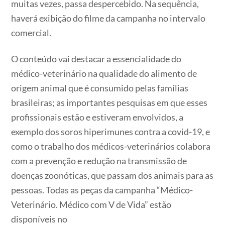
muitas vezes, passa despercebido. Na sequência,
haverá exibição do filme da campanha no intervalo
comercial.
O conteúdo vai destacar a essencialidade do
médico-veterinário na qualidade do alimento de
origem animal que é consumido pelas famílias
brasileiras; as importantes pesquisas em que esses
profissionais estão e estiveram envolvidos, a
exemplo dos soros hiperimunes contra a covid-19, e
como o trabalho dos médicos-veterinários colabora
com a prevenção e redução na transmissão de
doenças zoonóticas, que passam dos animais para as
pessoas. Todas as peças da campanha “Médico-
Veterinário. Médico com V de Vida” estão
disponíveis no