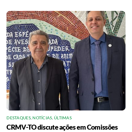
DESTAQUES
,
NOTÍCIAS
,
ÚLTIMAS
CRMV-TO discute ações em Comissões