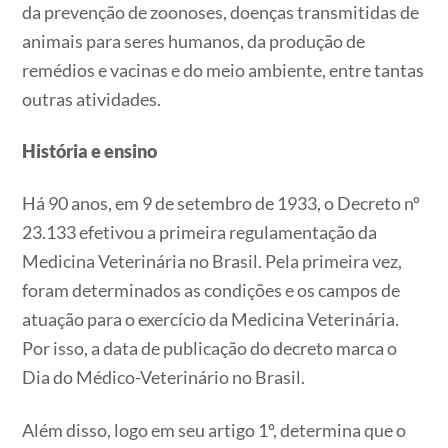
da prevenção de zoonoses, doenças transmitidas de
animais para seres humanos, da produção de
remédios e vacinas e do meio ambiente, entre tantas
outras atividades.
História e ensino
Há 90 anos, em 9 de setembro de 1933, o Decreto nº
23.133 efetivou a primeira regulamentação da
Medicina Veterinária no Brasil. Pela primeira vez,
foram determinados as condições e os campos de
atuação para o exercício da Medicina Veterinária.
Por isso, a data de publicação do decreto marca o
Dia do Médico-Veterinário no Brasil.
Além disso, logo em seu artigo 1º, determina que o