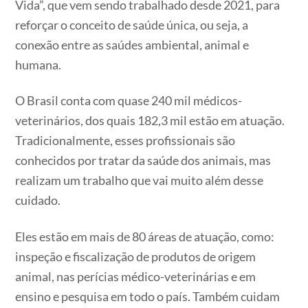
Vida”, que vem sendo trabalhado desde 2021, para
reforçar o conceito de saúde única, ou seja, a
conexão entre as saúdes ambiental, animal e
humana.
O Brasil conta com quase 240 mil médicos-
veterinários, dos quais 182,3 mil estão em atuação.
Tradicionalmente, esses profissionais são
conhecidos por tratar da saúde dos animais, mas
realizam um trabalho que vai muito além desse
cuidado.
Eles estão em mais de 80 áreas de atuação, como:
inspeção e fiscalização de produtos de origem
animal, nas perícias médico-veterinárias e em
ensino e pesquisa em todo o país. Também cuidam