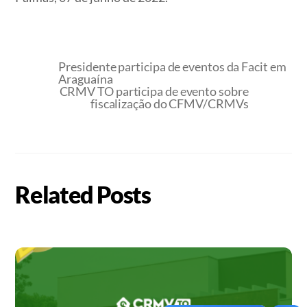
Presidente participa de eventos da Facit em
Araguaína
CRMV TO participa de evento sobre
fiscalização do CFMV/CRMVs
Related Posts