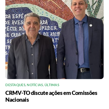
DESTAQUES
,
NOTÍCIAS
,
ÚLTIMAS
CRMV-TO discute ações em Comissões
Nacionais