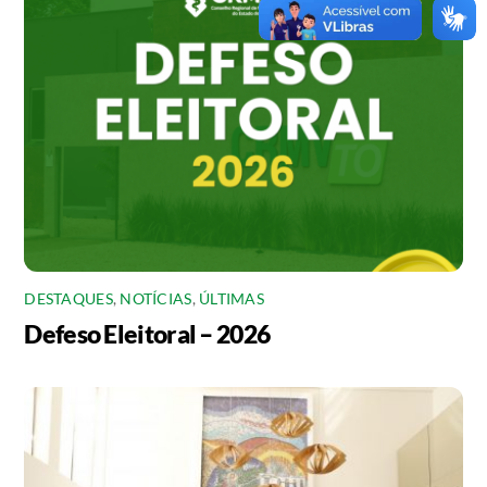
DESTAQUES
,
NOTÍCIAS
,
ÚLTIMAS
Defeso Eleitoral – 2026