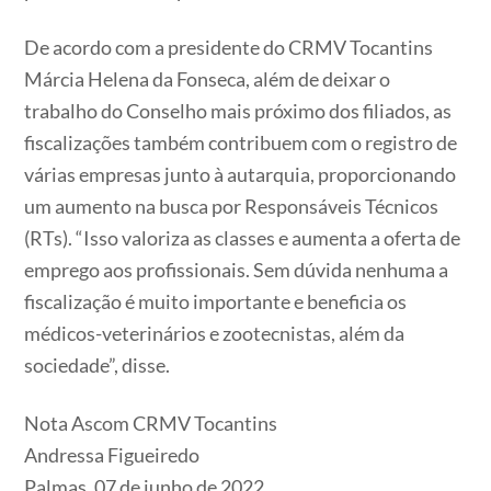
De acordo com a presidente do CRMV Tocantins
Márcia Helena da Fonseca, além de deixar o
trabalho do Conselho mais próximo dos filiados, as
fiscalizações também contribuem com o registro de
várias empresas junto à autarquia, proporcionando
um aumento na busca por Responsáveis Técnicos
(RTs). “Isso valoriza as classes e aumenta a oferta de
emprego aos profissionais. Sem dúvida nenhuma a
fiscalização é muito importante e beneficia os
médicos-veterinários e zootecnistas, além da
sociedade”, disse.
Nota Ascom CRMV Tocantins
Andressa Figueiredo
Palmas, 07 de junho de 2022.