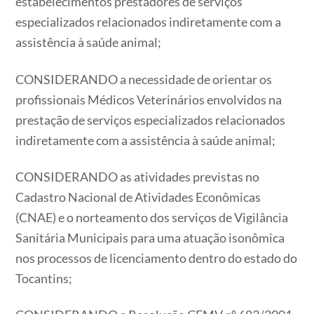
estabelecimentos prestadores de serviços
especializados relacionados indiretamente com a
assistência à saúde animal;
CONSIDERANDO a necessidade de orientar os
profissionais Médicos Veterinários envolvidos na
prestação de serviços especializados relacionados
indiretamente com a assistência à saúde animal;
CONSIDERANDO as atividades previstas no
Cadastro Nacional de Atividades Econômicas
(CNAE) e o norteamento dos serviços de Vigilância
Sanitária Municipais para uma atuação isonômica
nos processos de licenciamento dentro do estado do
Tocantins;