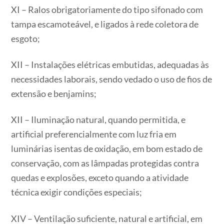
XI – Ralos obrigatoriamente do tipo sifonado com
tampa escamoteável, e ligados à rede coletora de
esgoto;
XII – Instalações elétricas embutidas, adequadas às
necessidades laborais, sendo vedado o uso de fios de
extensão e benjamins;
XII – Iluminação natural, quando permitida, e
artificial preferencialmente com luz fria em
luminárias isentas de oxidação, em bom estado de
conservação, com as lâmpadas protegidas contra
quedas e explosões, exceto quando a atividade
técnica exigir condições especiais;
XIV – Ventilação suficiente, natural e artificial, em