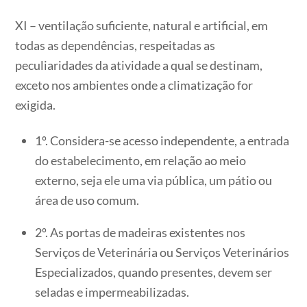
XI – ventilação suficiente, natural e artificial, em
todas as dependências, respeitadas as
peculiaridades da atividade a qual se destinam,
exceto nos ambientes onde a climatização for
exigida.
1º. Considera-se acesso independente, a entrada
do estabelecimento, em relação ao meio
externo, seja ele uma via pública, um pátio ou
área de uso comum.
2º. As portas de madeiras existentes nos
Serviços de Veterinária ou Serviços Veterinários
Especializados, quando presentes, devem ser
seladas e impermeabilizadas.