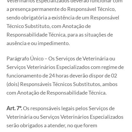
Veterinários Especializados deverão funcionar com
a presença permanente do Responsável Técnico,
sendo obrigatória a existência de um Responsável
Técnico Substituto, com Anotação de
Responsabilidade Técnica, para as situações de
ausência e ou impedimento.
Parágrafo Único – Os Serviços de Veterinária ou
Serviços Veterinários Especializados com regime de
funcionamento de 24 horas deverão dispor de 02
(dois) Responsáveis Técnicos Substitutos, ambos
com Anotação de Responsabilidade Técnica.
Art. 7º.
Os responsáveis legais pelos Serviços de
Veterinária ou Serviços Veterinários Especializados
serão obrigados a atender, no que forem