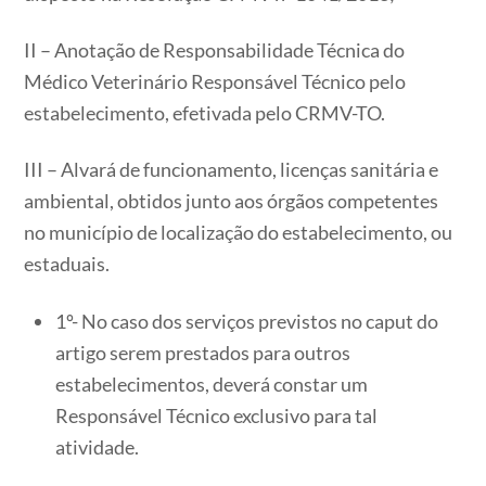
II – Anotação de Responsabilidade Técnica do
Médico Veterinário Responsável Técnico pelo
estabelecimento, efetivada pelo CRMV-TO.
III – Alvará de funcionamento, licenças sanitária e
ambiental, obtidos junto aos órgãos competentes
no município de localização do estabelecimento, ou
estaduais.
1º- No caso dos serviços previstos no caput do
artigo serem prestados para outros
estabelecimentos, deverá constar um
Responsável Técnico exclusivo para tal
atividade.