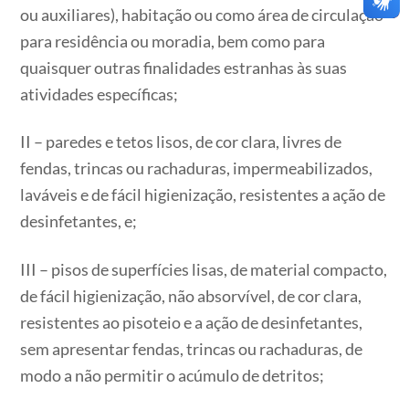
ou auxiliares), habitação ou como área de circulação
para residência ou moradia, bem como para
quaisquer outras finalidades estranhas às suas
atividades específicas;
II – paredes e tetos lisos, de cor clara, livres de
fendas, trincas ou rachaduras, impermeabilizados,
laváveis e de fácil higienização, resistentes a ação de
desinfetantes, e;
III – pisos de superfícies lisas, de material compacto,
de fácil higienização, não absorvível, de cor clara,
resistentes ao pisoteio e a ação de desinfetantes,
sem apresentar fendas, trincas ou rachaduras, de
modo a não permitir o acúmulo de detritos;