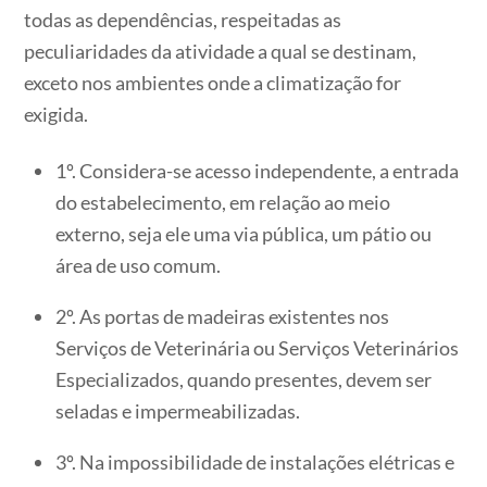
todas as dependências, respeitadas as
peculiaridades da atividade a qual se destinam,
exceto nos ambientes onde a climatização for
exigida.
1º. Considera-se acesso independente, a entrada
do estabelecimento, em relação ao meio
externo, seja ele uma via pública, um pátio ou
área de uso comum.
2º. As portas de madeiras existentes nos
Serviços de Veterinária ou Serviços Veterinários
Especializados, quando presentes, devem ser
seladas e impermeabilizadas.
3º. Na impossibilidade de instalações elétricas e