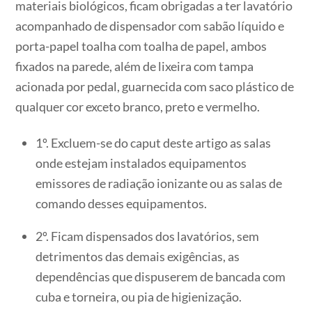
materiais biológicos, ficam obrigadas a ter lavatório
acompanhado de dispensador com sabão líquido e
porta-papel toalha com toalha de papel, ambos
fixados na parede, além de lixeira com tampa
acionada por pedal, guarnecida com saco plástico de
qualquer cor exceto branco, preto e vermelho.
1º. Excluem-se do caput deste artigo as salas
onde estejam instalados equipamentos
emissores de radiação ionizante ou as salas de
comando desses equipamentos.
2º. Ficam dispensados dos lavatórios, sem
detrimentos das demais exigências, as
dependências que dispuserem de bancada com
cuba e torneira, ou pia de higienização.