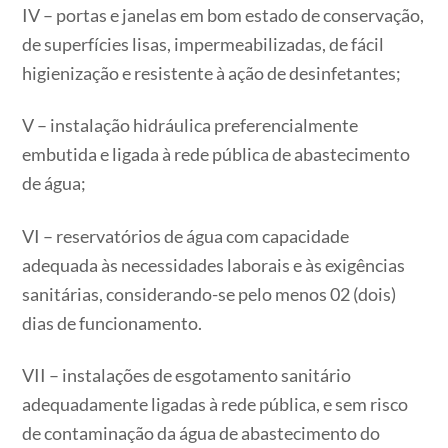
IV – portas e janelas em bom estado de conservação,
de superfícies lisas, impermeabilizadas, de fácil
higienização e resistente à ação de desinfetantes;
V – instalação hidráulica preferencialmente
embutida e ligada à rede pública de abastecimento
de água;
VI – reservatórios de água com capacidade
adequada às necessidades laborais e às exigências
sanitárias, considerando-se pelo menos 02 (dois)
dias de funcionamento.
VII – instalações de esgotamento sanitário
adequadamente ligadas à rede pública, e sem risco
de contaminação da água de abastecimento do