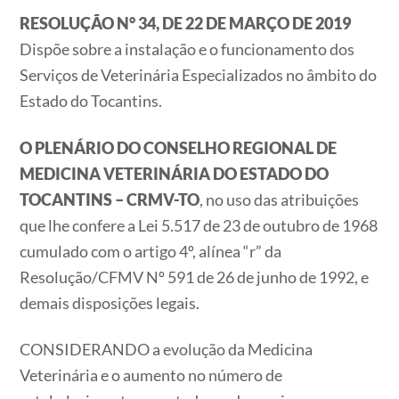
RESOLUÇÃO N° 34, DE 22 DE MARÇO DE 2019
Dispõe sobre a instalação e o funcionamento dos
Serviços de Veterinária Especializados no âmbito do
Estado do Tocantins.
O PLENÁRIO DO CONSELHO REGIONAL DE
MEDICINA VETERINÁRIA DO ESTADO DO
TOCANTINS – CRMV-TO
, no uso das atribuições
que lhe confere a Lei 5.517 de 23 de outubro de 1968
cumulado com o artigo 4º, alínea “r” da
Resolução/CFMV Nº 591 de 26 de junho de 1992, e
demais disposições legais.
CONSIDERANDO a evolução da Medicina
Veterinária e o aumento no número de