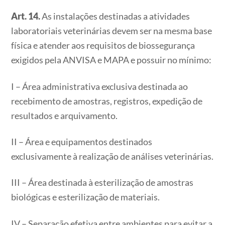
Art. 14.
As instalações destinadas a atividades
laboratoriais veterinárias devem ser na mesma base
física e atender aos requisitos de biossegurança
exigidos pela ANVISA e MAPA e possuir no mínimo:
I – Área administrativa exclusiva destinada ao
recebimento de amostras, registros, expedição de
resultados e arquivamento.
II – Área e equipamentos destinados
exclusivamente à realização de análises veterinárias.
III – Área destinada à esterilização de amostras
biológicas e esterilização de materiais.
IV – Separação efetiva entre ambientes para evitar a