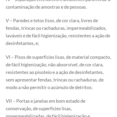
contaminação de amostras e de pessoas.
V – Paredes e tetos lisos, de cor clara, livres de
fendas, trincas ou rachaduras, impermeabilizados,
laváveis e de fácil higienização, resistentes a ação de
desinfetantes, e;
VI – Pisos de superfícies lisas, de material compacto,
de fácil higienização, não absorvível, de cor clara,
resistentes ao pisoteio e a ação de desinfetantes,
sem apresentar fendas, trincas ou rachaduras, de
modo a não permitir o acúmulo de detritos;
VII – Portas e janelas em bom estado de
conservação, de superfícies lisas,
impermeabilizadas, de fácil higienização e