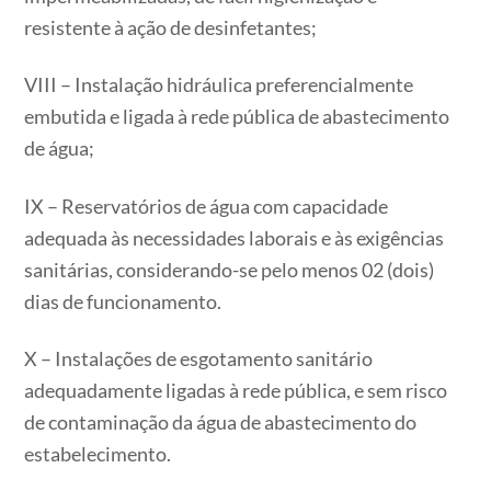
resistente à ação de desinfetantes;
VIII – Instalação hidráulica preferencialmente
embutida e ligada à rede pública de abastecimento
de água;
IX – Reservatórios de água com capacidade
adequada às necessidades laborais e às exigências
sanitárias, considerando-se pelo menos 02 (dois)
dias de funcionamento.
X – Instalações de esgotamento sanitário
adequadamente ligadas à rede pública, e sem risco
de contaminação da água de abastecimento do
estabelecimento.