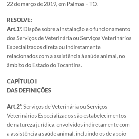
22 de março de 2019, em Palmas – TO.
RESOLVE:
Art.1º.
Dispõe sobre a instalação e o funcionamento
dos Serviços de Veterinária ou Serviços Veterinários
Especializados direta ou indiretamente
relacionados com a assistência à saúde animal, no
âmbito do Estado do Tocantins.
CAPÍTULO I
DAS DEFINIÇÕES
Art.2º.
Serviços de Veterinária ou Serviços
Veterinários Especializados são estabelecimentos
de natureza jurídica, envolvidos indiretamente com
a assistência a saúde animal, incluindo os de apoio