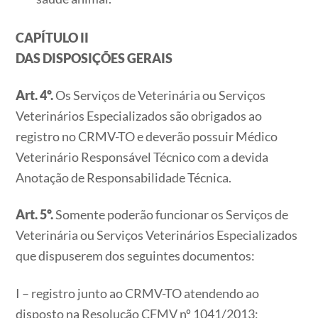
CAPÍTULO II
DAS DISPOSIÇÕES GERAIS
Art. 4º.
Os Serviços de Veterinária ou Serviços
Veterinários Especializados são obrigados ao
registro no CRMV-TO e deverão possuir Médico
Veterinário Responsável Técnico com a devida
Anotação de Responsabilidade Técnica.
Art. 5º.
Somente poderão funcionar os Serviços de
Veterinária ou Serviços Veterinários Especializados
que dispuserem dos seguintes documentos:
I – registro junto ao CRMV-TO atendendo ao
disposto na Resolução CFMV nº 1041/2013;