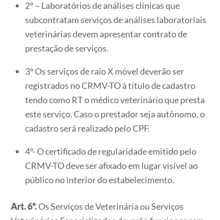
2º – Laboratórios de análises clínicas que
subcontratam serviços de análises laboratoriais
veterinárias devem apresentar contrato de
prestação de serviços.
3º Os serviços de raio X móvel deverão ser
registrados no CRMV-TO à título de cadastro
tendo como RT o médico veterinário que presta
este serviço. Caso o prestador seja autônomo, o
cadastro será realizado pelo CPF.
4º- O certificado de regularidade emitido pelo
CRMV-TO deve ser afixado em lugar visível ao
público no interior do estabelecimento.
Art. 6º.
Os Serviços de Veterinária ou Serviços