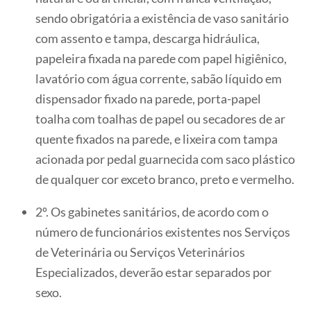
sendo obrigatória a existência de vaso sanitário
com assento e tampa, descarga hidráulica,
papeleira fixada na parede com papel higiênico,
lavatório com água corrente, sabão líquido em
dispensador fixado na parede, porta-papel
toalha com toalhas de papel ou secadores de ar
quente fixados na parede, e lixeira com tampa
acionada por pedal guarnecida com saco plástico
de qualquer cor exceto branco, preto e vermelho.
2º. Os gabinetes sanitários, de acordo com o
número de funcionários existentes nos Serviços
de Veterinária ou Serviços Veterinários
Especializados, deverão estar separados por
sexo.