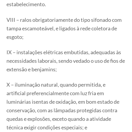
estabelecimento.
VIII – ralos obrigatoriamente do tipo sifonado com
tampa escamoteável, e ligados à rede coletora de
esgoto;
IX – instalações elétricas embutidas, adequadas às
necessidades laborais, sendo vedado o uso de fios de
extensão e benjamins;
X – iluminação natural, quando permitida, e
artificial preferencialmente com luz fria em
luminárias isentas de oxidação, em bom estado de
conservação, com as lâmpadas protegidas contra
quedas e explosões, exceto quando a atividade
técnica exigir condições especiais; e