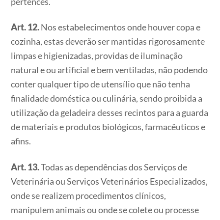
pertences.
Art. 12.
Nos estabelecimentos onde houver copa e
cozinha, estas deverão ser mantidas rigorosamente
limpas e higienizadas, providas de iluminação
natural e ou artificial e bem ventiladas, não podendo
conter qualquer tipo de utensílio que não tenha
finalidade doméstica ou culinária, sendo proibida a
utilização da geladeira desses recintos para a guarda
de materiais e produtos biológicos, farmacêuticos e
afins.
Art. 13.
Todas as dependências dos Serviços de
Veterinária ou Serviços Veterinários Especializados,
onde se realizem procedimentos clínicos,
manipulem animais ou onde se colete ou processe