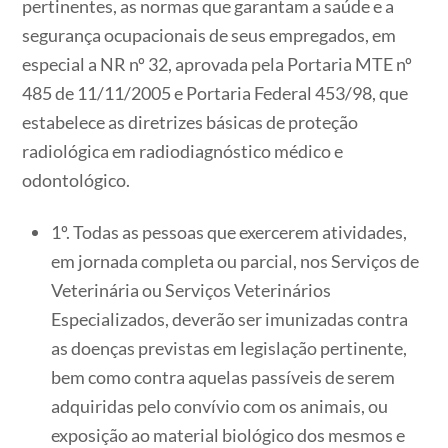
pertinentes, as normas que garantam a saúde e a
segurança ocupacionais de seus empregados, em
especial a NR nº 32, aprovada pela Portaria MTE nº
485 de 11/11/2005 e Portaria Federal 453/98, que
estabelece as diretrizes básicas de proteção
radiológica em radiodiagnóstico médico e
odontológico.
1º. Todas as pessoas que exercerem atividades,
em jornada completa ou parcial, nos Serviços de
Veterinária ou Serviços Veterinários
Especializados, deverão ser imunizadas contra
as doenças previstas em legislação pertinente,
bem como contra aquelas passíveis de serem
adquiridas pelo convívio com os animais, ou
exposição ao material biológico dos mesmos e