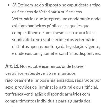
3º. Excluem-se do disposto no caput deste artigo,
os Serviços de Veterinária ou Serviços
Veterinários que integrem um condomínio onde
existam banheiros públicos; e aqueles que
compartilhem de uma mesma estrutura física,
subdividida em estabelecimentos veterinários
distintos apenas por força da legislação vigente,
e onde existam gabinetes sanitários disponíveis.
Art. 11.
Nos estabelecimentos onde houver
vestiários, estes deverão ser mantidos
rigorosamente limpos e higienizados, separados por
sexo, providos de iluminação natural e ou artificial,
ter franca ventilação e dispor de armários com
compartimentos individuais para a guarda dos