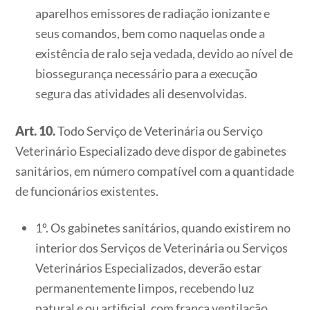
aparelhos emissores de radiação ionizante e
seus comandos, bem como naquelas onde a
existência de ralo seja vedada, devido ao nível de
biossegurança necessário para a execução
segura das atividades ali desenvolvidas.
Art. 10.
Todo Serviço de Veterinária ou Serviço
Veterinário Especializado deve dispor de gabinetes
sanitários, em número compatível com a quantidade
de funcionários existentes.
1º. Os gabinetes sanitários, quando existirem no
interior dos Serviços de Veterinária ou Serviços
Veterinários Especializados, deverão estar
permanentemente limpos, recebendo luz
natural e ou artificial, com franca ventilação,