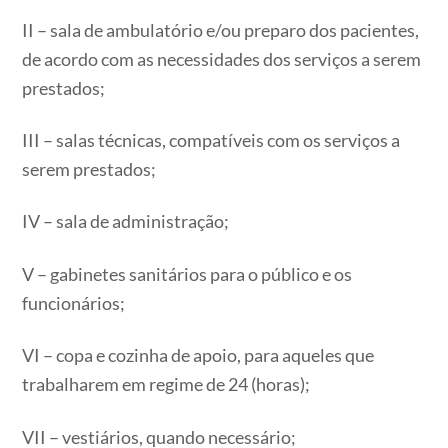
II – sala de ambulatório e/ou preparo dos pacientes,
de acordo com as necessidades dos serviços a serem
prestados;
III – salas técnicas, compatíveis com os serviços a
serem prestados;
IV – sala de administração;
V – gabinetes sanitários para o público e os
funcionários;
VI – copa e cozinha de apoio, para aqueles que
trabalharem em regime de 24 (horas);
VII – vestiários, quando necessário;