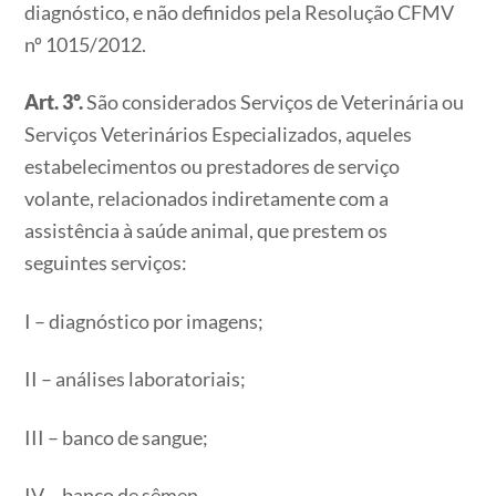
diagnóstico, e não definidos pela Resolução CFMV
nº 1015/2012.
Art. 3º.
São considerados Serviços de Veterinária ou
Serviços Veterinários Especializados, aqueles
estabelecimentos ou prestadores de serviço
volante, relacionados indiretamente com a
assistência à saúde animal, que prestem os
seguintes serviços:
I – diagnóstico por imagens;
II – análises laboratoriais;
III – banco de sangue;
IV – banco de sêmen.