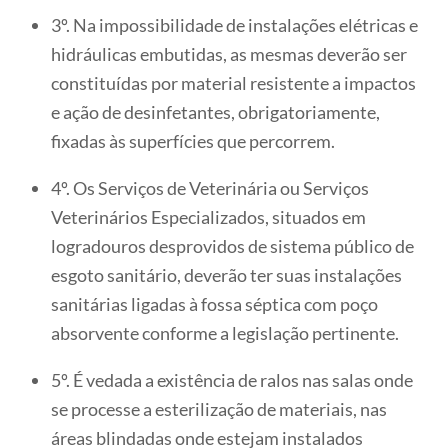
3º. Na impossibilidade de instalações elétricas e
hidráulicas embutidas, as mesmas deverão ser
constituídas por material resistente a impactos
e ação de desinfetantes, obrigatoriamente,
fixadas às superfícies que percorrem.
4º. Os Serviços de Veterinária ou Serviços
Veterinários Especializados, situados em
logradouros desprovidos de sistema público de
esgoto sanitário, deverão ter suas instalações
sanitárias ligadas à fossa séptica com poço
absorvente conforme a legislação pertinente.
5º. É vedada a existência de ralos nas salas onde
se processe a esterilização de materiais, nas
áreas blindadas onde estejam instalados