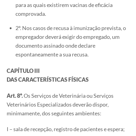
para as quais existirem vacinas de eficácia
comprovada.
2º. Nos casos de recusa à imunização prevista, o
empregador deverá exigir do empregado, um
documento assinado onde declare
espontaneamente a sua recusa.
CAPÍTULO III
DAS CARACTERÍSTICAS FÍSICAS
Art. 8º.
Os Serviços de Veterinária ou Serviços
Veterinários Especializados deverão dispor,
minimamente, dos seguintes ambientes:
I – sala de recepção, registro de pacientes e espera;