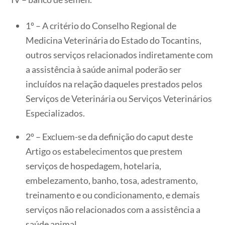
1º – A critério do Conselho Regional de
Medicina Veterinária do Estado do Tocantins,
outros serviços relacionados indiretamente com
a assistência à saúde animal poderão ser
incluídos na relação daqueles prestados pelos
Serviços de Veterinária ou Serviços Veterinários
Especializados.
2º – Excluem-se da definição do caput deste
Artigo os estabelecimentos que prestem
serviços de hospedagem, hotelaria,
embelezamento, banho, tosa, adestramento,
treinamento e ou condicionamento, e demais
serviços não relacionados com a assistência a
saúde animal.