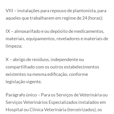
VIII – instalações para repouso de plantonista, para
aqueles que trabalharem em regime de 24 (horas);
IX – almoxarifado e ou depósito de medicamentos,
materiais, equipamentos, reveladores e materiais de
limpeza;
X – abrigo de resíduos, independente ou
compartilhado com os outros estabelecimentos
existentes na mesma edificação, conforme
legislação vigente.
Parágrafo único – Para os Serviços de Veterinária ou
Serviços Veterinários Especializados instalados em
Hospital ou Clínica Veterinária (terceirizados), os