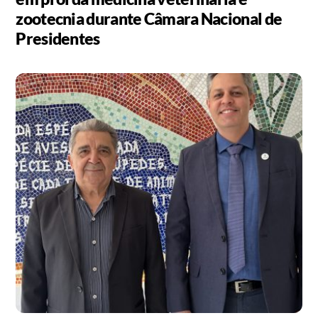
zootecnia durante Câmara Nacional de
Presidentes