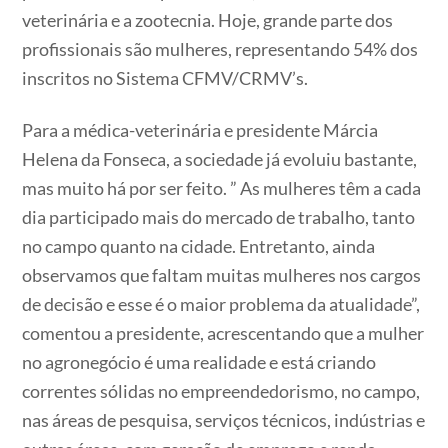
veterinária e a zootecnia. Hoje, grande parte dos
profissionais são mulheres, representando 54% dos
inscritos no Sistema CFMV/CRMV’s.
Para a médica-veterinária e presidente Márcia
Helena da Fonseca, a sociedade já evoluiu bastante,
mas muito há por ser feito. ” As mulheres têm a cada
dia participado mais do mercado de trabalho, tanto
no campo quanto na cidade. Entretanto, ainda
observamos que faltam muitas mulheres nos cargos
de decisão e esse é o maior problema da atualidade”,
comentou a presidente, acrescentando que a mulher
no agronegócio é uma realidade e está criando
correntes sólidas no empreendedorismo, no campo,
nas áreas de pesquisa, serviços técnicos, indústrias e