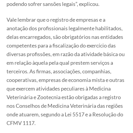
podendo sofrer sansões legais”, explicou.
Vale lembrar que o registro de empresas e a
anotação dos profissionais legalmente habilitados,
delas encarregados, são obrigatórios nas entidades
competentes para a fiscalização do exercício das
diversas profissões, em razão da atividade básica ou
em relação àquela pela qual prestem serviços a
terceiros. As firmas, associações, companhias,
cooperativas, empresas de economia mista e outras
que exercem atividades peculiares à Medicina
Veterinária e Zootecnia estão obrigadas a registro
nos Conselhos de Medicina Veterinária das regiões
onde atuarem, segundo a Lei 5517 e a Resolução do
CFMV 1117.