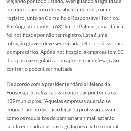
viajando por todo Estado, averiguando a legalidade
no funcionamento de estabelecimentos, como
registro junto ao Conselho e Responsável Técnico.
Em Augustinópolis, a 632 km de Palmas, uma clínica
foi notificada por não ter registro. Esta é uma
infração grave e deve ser evitada pelos profissionais
e empresários. Após a notificação, a empresa tem 30
dias para se regularizar ou apresentar defesa, caso
contrário poderá ser multada.
De acordo com a presidente Márcia Helena da
Fonseca, a fiscalização vai continuar por todos os
139 municípios. “Aquelas empresas que não se
enquadram no exercício legal da profissão, assim
como os requisitos de bem estar animal, estarão
sendo enquadradas nas legislações civil e criminal,