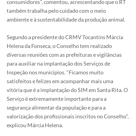
consumidores”, comentou, acrescentando que o RT
também trabalha pelo cuidado com o meio
ambiente e à sustentabilidade da produção animal.
Segundo a presidente do CRMV Tocantins Márcia
Helena da Fonseca, o Conselho tem realizado
diversas reuniões com as prefeituras e vigilâncias
para auxiliar na implantação dos Serviços de
Inspeção nos municípios. “Ficamos muito
satisfeitos e felizes em acompanhar mais uma
vitória que é a implantação do SIM em Santa Rita. O
Serviço é extremamente importante para a
segurança alimentar da população e para a
valorização dos profissionais inscritos no Conselho”,
explicou Márcia Helena.