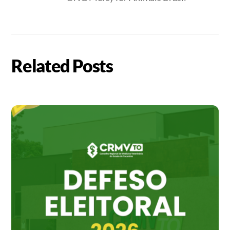
Related Posts