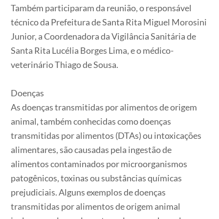
Também participaram da reunião, o responsável
técnico da Prefeitura de Santa Rita Miguel Morosini
Junior, a Coordenadora da Vigilância Sanitária de
Santa Rita Lucélia Borges Lima, e o médico-
veterinário Thiago de Sousa.
Doenças
As doenças transmitidas por alimentos de origem
animal, também conhecidas como doenças
transmitidas por alimentos (DTAs) ou intoxicações
alimentares, são causadas pela ingestão de
alimentos contaminados por microorganismos
patogênicos, toxinas ou substâncias químicas
prejudiciais. Alguns exemplos de doenças
transmitidas por alimentos de origem animal