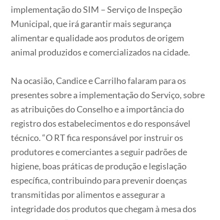
implementação do SIM – Serviço de Inspeção
Municipal, que irá garantir mais segurança
alimentar e qualidade aos produtos de origem
animal produzidos e comercializados na cidade.
Na ocasião, Candice e Carrilho falaram para os
presentes sobre a implementação do Serviço, sobre
as atribuições do Conselho e a importância do
registro dos estabelecimentos e do responsável
técnico. “O RT fica responsável por instruir os
produtores e comerciantes a seguir padrões de
higiene, boas práticas de produção e legislação
específica, contribuindo para prevenir doenças
transmitidas por alimentos e assegurar a
integridade dos produtos que chegam à mesa dos