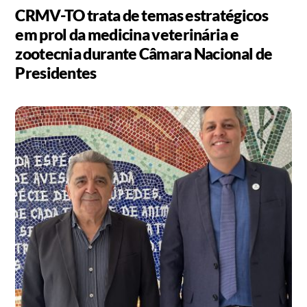
CRMV-TO trata de temas estratégicos
em prol da medicina veterinária e
zootecnia durante Câmara Nacional de
Presidentes