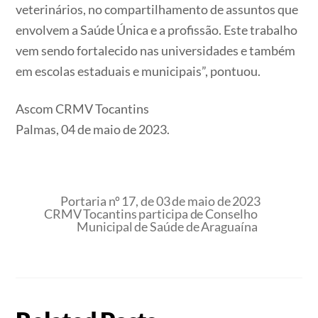
veterinários, no compartilhamento de assuntos que
envolvem a Saúde Única e a profissão. Este trabalho
vem sendo fortalecido nas universidades e também
em escolas estaduais e municipais”, pontuou.
Ascom CRMV Tocantins
Palmas, 04 de maio de 2023.
Portaria nº 17, de 03 de maio de 2023
CRMV Tocantins participa de Conselho
Municipal de Saúde de Araguaína