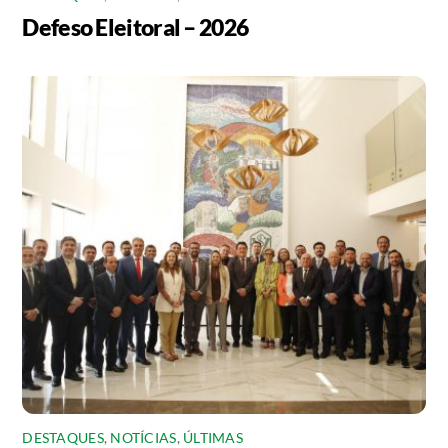
Defeso Eleitoral – 2026
DESTAQUES
,
NOTÍCIAS
,
ÚLTIMAS