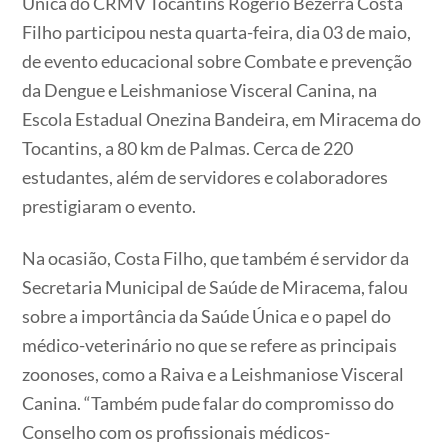
Única do CRMV Tocantins Rogério Bezerra Costa
Filho participou nesta quarta-feira, dia 03 de maio,
de evento educacional sobre Combate e prevenção
da Dengue e Leishmaniose Visceral Canina, na
Escola Estadual Onezina Bandeira, em Miracema do
Tocantins, a 80 km de Palmas. Cerca de 220
estudantes, além de servidores e colaboradores
prestigiaram o evento.
Na ocasião, Costa Filho, que também é servidor da
Secretaria Municipal de Saúde de Miracema, falou
sobre a importância da Saúde Única e o papel do
médico-veterinário no que se refere as principais
zoonoses, como a Raiva e a Leishmaniose Visceral
Canina. “Também pude falar do compromisso do
Conselho com os profissionais médicos-