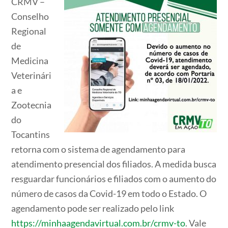
CRMV –
Conselho
Regional
de
Medicina
Veterinári
a e
Zootecnia
do
Tocantins
retorna com o sistema de agendamento para
atendimento presencial dos filiados. A medida busca
resguardar funcionários e filiados com o aumento do
número de casos da Covid-19 em todo o Estado. O
agendamento pode ser realizado pelo link
https://minhaagendavirtual.com.br/crmv-to
. Vale