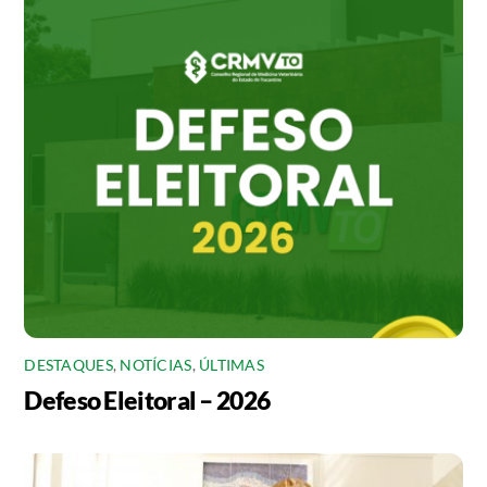
DESTAQUES
,
NOTÍCIAS
,
ÚLTIMAS
Defeso Eleitoral – 2026