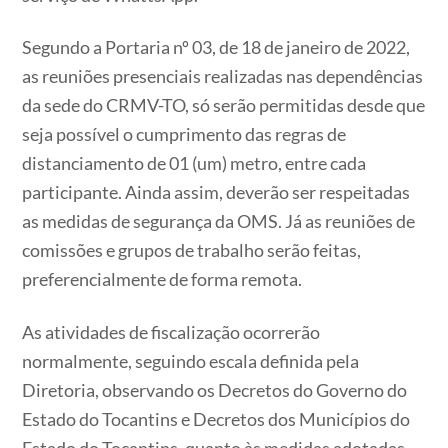
Segundo a Portaria nº 03, de 18 de janeiro de 2022,
as reuniões presenciais realizadas nas dependências
da sede do CRMV-TO, só serão permitidas desde que
seja possível o cumprimento das regras de
distanciamento de 01 (um) metro, entre cada
participante. Ainda assim, deverão ser respeitadas
as medidas de segurança da OMS. Já as reuniões de
comissões e grupos de trabalho serão feitas,
preferencialmente de forma remota.
As atividades de fiscalização ocorrerão
normalmente, seguindo escala definida pela
Diretoria, observando os Decretos do Governo do
Estado do Tocantins e Decretos dos Municípios do
Estado do Tocantins, quanto às medidas adotadas