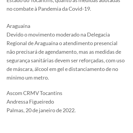
no combate à Pandemia da Covid-19.
Araguaína
Devido o movimento moderado na Delegacia
Regional de Araguaína o atendimento presencial
não precisará de agendamento, mas as medidas de
segurança sanitárias devem ser reforçadas, com uso
de máscara, álcool em gel e distanciamento de no
mínimo um metro.
Ascom CRMV Tocantins
Andressa Figueiredo
Palmas, 20 de janeiro de 2022.