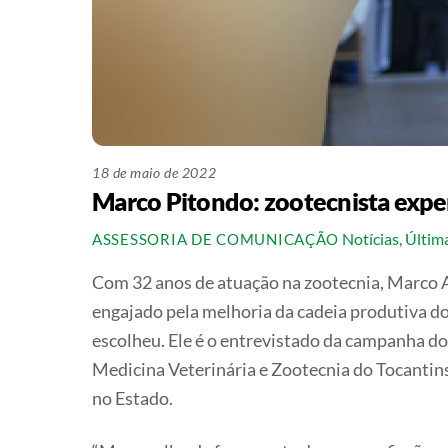
18 de maio de 2022
Marco Pitondo: zootecnista exper
Notícias
,
Últim
ASSESSORIA DE COMUNICAÇÃO
Com 32 anos de atuação na zootecnia, Marco A
engajado pela melhoria da cadeia produtiva do l
escolheu. Ele é o entrevistado da campanha 
Medicina Veterinária e Zootecnia do Tocantins
no Estado.