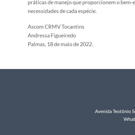
práticas de manejo que proporcionem o bem-es
necessidades de cada espécie.
Ascom CRMV Tocantins
Andressa Figueiredo
Palmas, 18 de maio de 2022.
Avenida Teotônio S
Whats