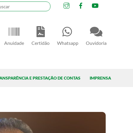
Instagram
Facebook
YouTube
Anuidade
Certidão
Whatsapp
Ouvidoria
ANSPARÊNCIA E PRESTAÇÃO DE CONTAS
IMPRENSA