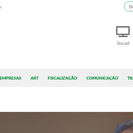
r
Siscad
EMPRESAS
ART
FISCALIZAÇÃO
COMUNICAÇÃO
TR