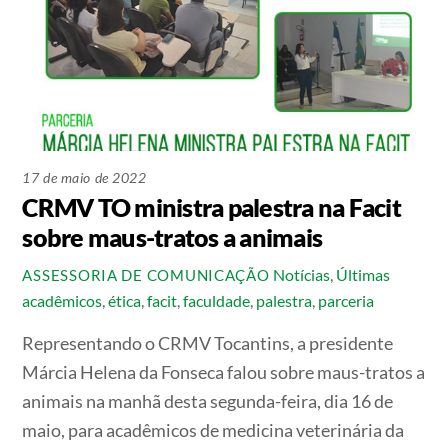
17 de maio de 2022
CRMV TO ministra palestra na Facit
sobre maus-tratos a animais
Notícias
,
Últimas
ASSESSORIA DE COMUNICAÇÃO
acadêmicos
,
ética
,
facit
,
faculdade
,
palestra
,
parceria
Representando o CRMV Tocantins, a presidente
Márcia Helena da Fonseca falou sobre maus-tratos a
animais na manhã desta segunda-feira, dia 16 de
maio, para acadêmicos de medicina veterinária da