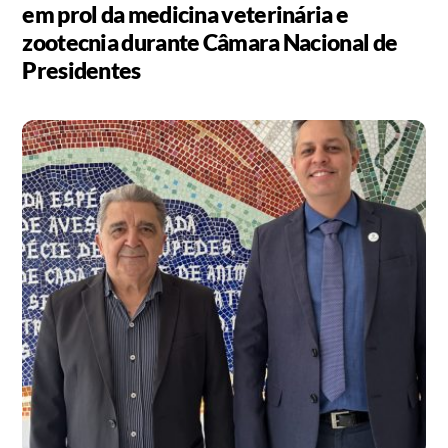
em prol da medicina veterinária e
zootecnia durante Câmara Nacional de
Presidentes