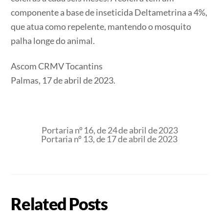
componente a base de inseticida Deltametrina a 4%,
que atua como repelente, mantendo o mosquito
palha longe do animal.
Ascom CRMV Tocantins
Palmas, 17 de abril de 2023.
Portaria nº 16, de 24 de abril de 2023
Portaria nº 13, de 17 de abril de 2023
Related Posts