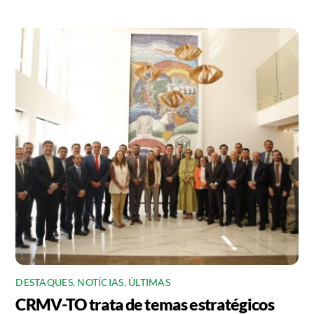
DESTAQUES
,
NOTÍCIAS
,
ÚLTIMAS
CRMV-TO trata de temas estratégicos