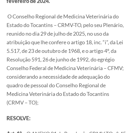
fevereiro de 2024.
O Conselho Regional de Medicina Veterinária do
Estado do Tocantins – CRMV-TO, pelo seu Plenário,
reunido no dia 29 de julho de 2025, no uso da
atribuição que lhe confere o artigo 18, inc. “i”, da Lei
5.517, de 23 de outubro de 1968, e o artigo 4º, da
Resolução 591, 26 de junho de 1992, do egrégio
Conselho Federal de Medicina Veterinária – CFMV;
considerando a necessidade de adequação do
quadro de pessoal do Conselho Regional de
Medicina Veterinária do Estado do Tocantins
(CRMV – TO);
RESOLVE: