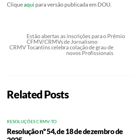
Clique
aqui
para versão publicada em DOU.
Estão abertas as inscrições para o Prêmio
CFMV/CRMVs de Jornalismo
CRMV Tocantins celebra colação de grau de
novos Profissionais
Related Posts
RESOLUÇÕES CRMV-TO
Resolução nº 54, de 18 de dezembro de