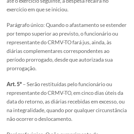
até o exercício seguinte, a despesa recairá no
exercício em que se iniciou.
Parágrafo único: Quando o afastamento se estender
por tempo superior ao previsto, o funcionário ou
representante do CRMV-TO fará jus, ainda, às
diárias complementares correspondentes ao
período prorrogado, desde que autorizada sua
prorrogação.
Art. 5º
– Serão restituídas pelo funcionário ou
representante do CRMV-TO, em cinco dias úteis da
data do retorno, as diárias recebidas em excesso, ou
na integralidade, quando por qualquer circunstância
não ocorrer o deslocamento.