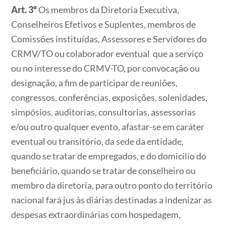
Art. 3º
Os membros da Diretoria Executiva,
Conselheiros Efetivos e Suplentes, membros de
Comissões instituídas, Assessores e Servidores do
CRMV/TO ou colaborador eventual que a serviço
ou no interesse do CRMV-TO, por convocação ou
designação, a fim de participar de reuniões,
congressos, conferências, exposições, solenidades,
simpósios, auditorias, consultorias, assessorias
e/ou outro qualquer evento, afastar-se em caráter
eventual ou transitório, da sede da entidade,
quando se tratar de empregados, e do domicilio do
beneficiário, quando se tratar de conselheiro ou
membro da diretoria, para outro ponto do território
nacional fará jus às diárias destinadas a indenizar as
despesas extraordinárias com hospedagem,