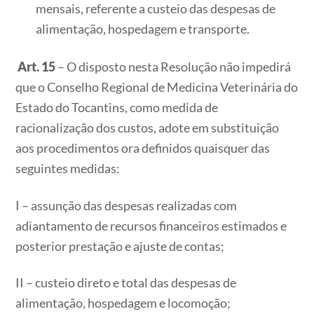
mensais, referente a custeio das despesas de
alimentação, hospedagem e transporte.
Art. 15
– O disposto nesta Resolução não impedirá
que o Conselho Regional de Medicina Veterinária do
Estado do Tocantins, como medida de
racionalização dos custos, adote em substituição
aos procedimentos ora definidos quaisquer das
seguintes medidas:
I – assunção das despesas realizadas com
adiantamento de recursos financeiros estimados e
posterior prestação e ajuste de contas;
II – custeio direto e total das despesas de
alimentação, hospedagem e locomoção;