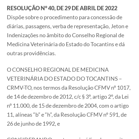
RESOLUÇÃO N° 40, DE 29 DE ABRIL DE 2022
Dispõe sobre o procedimento para concessão de
diárias, passagens, verba de representação, Jeton e
Indenizações no âmbito do Conselho Regional de
Medicina Veterinária do Estado do Tocantins e dá
outras providências.
O CONSELHO REGIONAL DE MEDICINA
VETERINÁRIA DO ESTADO DO TOCANTINS –
CRMV-TO, nos termos da Resolução CFMV nº 1017,
de 14 de dezembro de 2012, c/c § 3º, artigo 2º, da Lei
nº 11.000, de 15 de dezembro de 2004, com o artigo
11, alíneas “b” e “h”, da Resolução CFMV nº 591, de
26 de junho de 1992, e