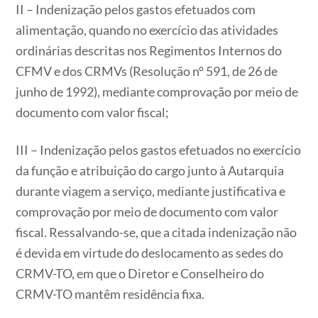
II – Indenização pelos gastos efetuados com
alimentação, quando no exercício das atividades
ordinárias descritas nos Regimentos Internos do
CFMV e dos CRMVs (Resolução nº 591, de 26 de
junho de 1992), mediante comprovação por meio de
documento com valor fiscal;
III – Indenização pelos gastos efetuados no exercício
da função e atribuição do cargo junto à Autarquia
durante viagem a serviço, mediante justificativa e
comprovação por meio de documento com valor
fiscal. Ressalvando-se, que a citada indenização não
é devida em virtude do deslocamento as sedes do
CRMV-TO, em que o Diretor e Conselheiro do
CRMV-TO mantêm residência fixa.