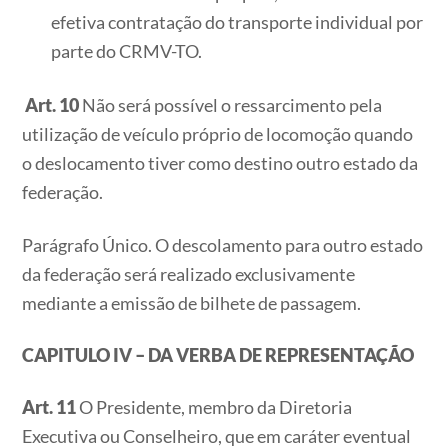
efetiva contratação do transporte individual por
parte do CRMV-TO.
Art. 10
Não será possível o ressarcimento pela
utilização de veículo próprio de locomoção quando
o deslocamento tiver como destino outro estado da
federação.
Parágrafo Único. O descolamento para outro estado
da federação será realizado exclusivamente
mediante a emissão de bilhete de passagem.
CAPITULO IV – DA VERBA DE REPRESENTAÇÃO
Art. 11
O Presidente, membro da Diretoria
Executiva ou Conselheiro, que em caráter eventual