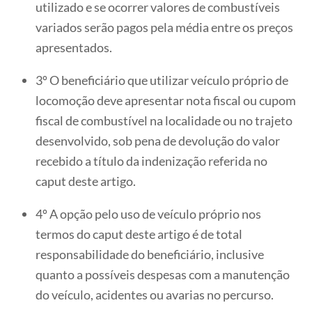
utilizado e se ocorrer valores de combustíveis
variados serão pagos pela média entre os preços
apresentados.
3º O beneficiário que utilizar veículo próprio de
locomoção deve apresentar nota fiscal ou cupom
fiscal de combustível na localidade ou no trajeto
desenvolvido, sob pena de devolução do valor
recebido a título da indenização referida no
caput deste artigo.
4º A opção pelo uso de veículo próprio nos
termos do caput deste artigo é de total
responsabilidade do beneficiário, inclusive
quanto a possíveis despesas com a manutenção
do veículo, acidentes ou avarias no percurso.