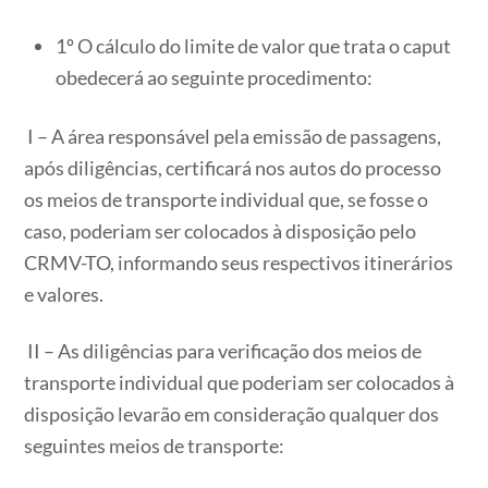
1º O cálculo do limite de valor que trata o caput
obedecerá ao seguinte procedimento:
I – A área responsável pela emissão de passagens,
após diligências, certificará nos autos do processo
os meios de transporte individual que, se fosse o
caso, poderiam ser colocados à disposição pelo
CRMV-TO, informando seus respectivos itinerários
e valores.
II – As diligências para verificação dos meios de
transporte individual que poderiam ser colocados à
disposição levarão em consideração qualquer dos
seguintes meios de transporte: