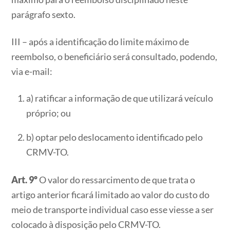
parágrafo sexto.
III – após a identificação do limite máximo de
reembolso, o beneficiário será consultado, podendo,
via e-mail:
a) ratificar a informação de que utilizará veículo
próprio; ou
b) optar pelo deslocamento identificado pelo
CRMV-TO.
Art. 9º
O valor do ressarcimento de que trata o
artigo anterior ficará limitado ao valor do custo do
meio de transporte individual caso esse viesse a ser
colocado à disposição pelo CRMV-TO.