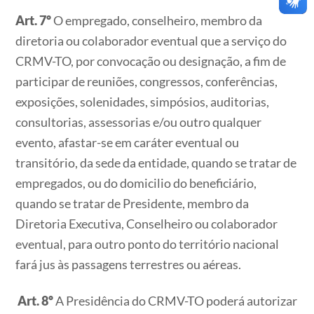
Art. 7º
O empregado, conselheiro, membro da
diretoria ou colaborador eventual que a serviço do
CRMV-TO, por convocação ou designação, a fim de
participar de reuniões, congressos, conferências,
exposições, solenidades, simpósios, auditorias,
consultorias, assessorias e/ou outro qualquer
evento, afastar-se em caráter eventual ou
transitório, da sede da entidade, quando se tratar de
empregados, ou do domicilio do beneficiário,
quando se tratar de Presidente, membro da
Diretoria Executiva, Conselheiro ou colaborador
eventual, para outro ponto do território nacional
fará jus às passagens terrestres ou aéreas.
Art. 8º
A Presidência do CRMV-TO poderá autorizar