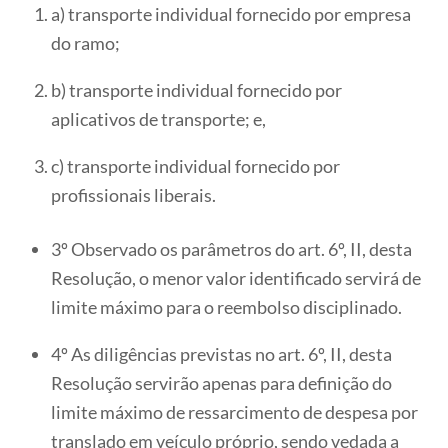
a) transporte individual fornecido por empresa
do ramo;
b) transporte individual fornecido por
aplicativos de transporte; e,
c) transporte individual fornecido por
profissionais liberais.
3º Observado os parâmetros do art. 6º, II, desta
Resolução, o menor valor identificado servirá de
limite máximo para o reembolso disciplinado.
4º As diligências previstas no art. 6º, II, desta
Resolução servirão apenas para definição do
limite máximo de ressarcimento de despesa por
translado em veículo próprio, sendo vedada a