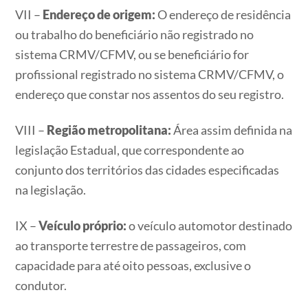
VII –
Endereço de origem:
O endereço de residência
ou trabalho do beneficiário não registrado no
sistema CRMV/CFMV, ou se beneficiário for
profissional registrado no sistema CRMV/CFMV, o
endereço que constar nos assentos do seu registro.
VIII –
Região metropolitana:
Área assim definida na
legislação Estadual, que correspondente ao
conjunto dos territórios das cidades especificadas
na legislação.
IX –
Veículo próprio:
o veículo automotor destinado
ao transporte terrestre de passageiros, com
capacidade para até oito pessoas, exclusive o
condutor.