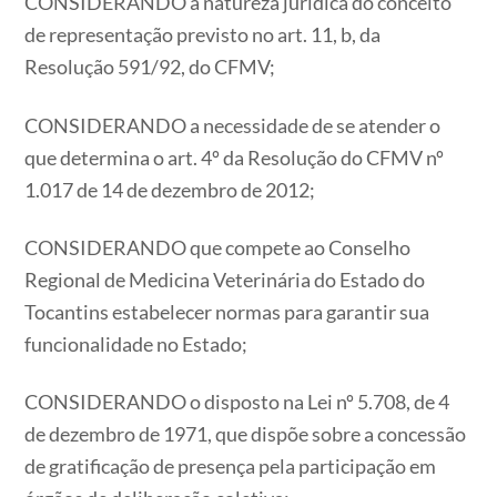
CONSIDERANDO a natureza jurídica do conceito
de representação previsto no art. 11, b, da
Resolução 591/92, do CFMV;
CONSIDERANDO a necessidade de se atender o
que determina o art. 4º da Resolução do CFMV nº
1.017 de 14 de dezembro de 2012;
CONSIDERANDO que compete ao Conselho
Regional de Medicina Veterinária do Estado do
Tocantins estabelecer normas para garantir sua
funcionalidade no Estado;
CONSIDERANDO o disposto na Lei nº 5.708, de 4
de dezembro de 1971, que dispõe sobre a concessão
de gratificação de presença pela participação em