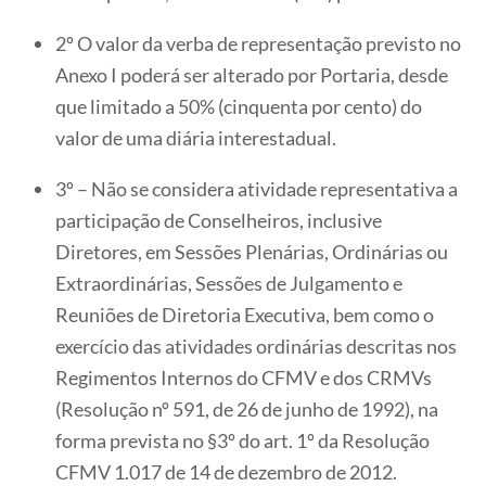
2º O valor da verba de representação previsto no
Anexo I poderá ser alterado por Portaria, desde
que limitado a 50% (cinquenta por cento) do
valor de uma diária interestadual.
3º – Não se considera atividade representativa a
participação de Conselheiros, inclusive
Diretores, em Sessões Plenárias, Ordinárias ou
Extraordinárias, Sessões de Julgamento e
Reuniões de Diretoria Executiva, bem como o
exercício das atividades ordinárias descritas nos
Regimentos Internos do CFMV e dos CRMVs
(Resolução nº 591, de 26 de junho de 1992), na
forma prevista no §3º do art. 1º da Resolução
CFMV 1.017 de 14 de dezembro de 2012.