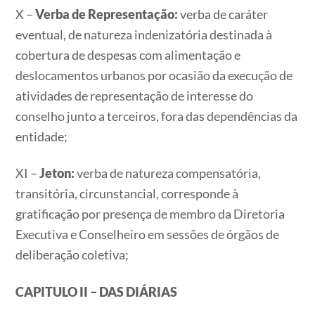
X –
Verba de Representação:
verba de caráter
eventual, de natureza indenizatória destinada à
cobertura de despesas com alimentação e
deslocamentos urbanos por ocasião da execução de
atividades de representação de interesse do
conselho junto a terceiros, fora das dependências da
entidade;
XI –
Jeton:
verba de natureza compensatória,
transitória, circunstancial, corresponde à
gratificação por presença de membro da Diretoria
Executiva e Conselheiro em sessões de órgãos de
deliberação coletiva;
CAPITULO II – DAS DIÁRIAS