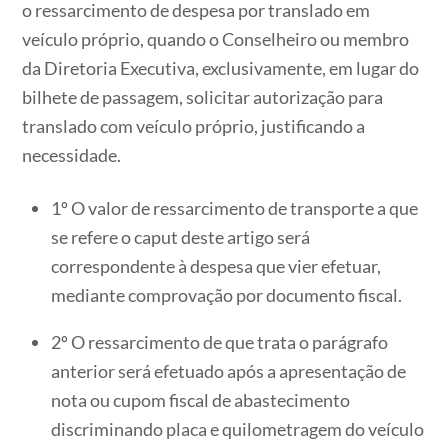
o ressarcimento de despesa por translado em
veículo próprio, quando o Conselheiro ou membro
da Diretoria Executiva, exclusivamente, em lugar do
bilhete de passagem, solicitar autorização para
translado com veículo próprio, justificando a
necessidade.
1º O valor de ressarcimento de transporte a que
se refere o caput deste artigo será
correspondente à despesa que vier efetuar,
mediante comprovação por documento fiscal.
2º O ressarcimento de que trata o parágrafo
anterior será efetuado após a apresentação de
nota ou cupom fiscal de abastecimento
discriminando placa e quilometragem do veículo