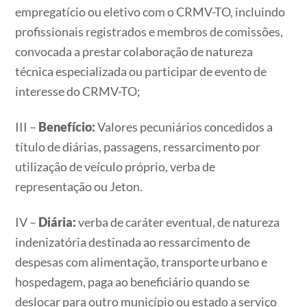
empregatício ou eletivo com o CRMV-TO, incluindo
profissionais registrados e membros de comissões,
convocada a prestar colaboração de natureza
técnica especializada ou participar de evento de
interesse do CRMV-TO;
III –
Benefício:
Valores pecuniários concedidos a
título de diárias, passagens, ressarcimento por
utilização de veículo próprio, verba de
representação ou Jeton.
IV –
Diária:
verba de caráter eventual, de natureza
indenizatória destinada ao ressarcimento de
despesas com alimentação, transporte urbano e
hospedagem, paga ao beneficiário quando se
deslocar para outro município ou estado a serviço