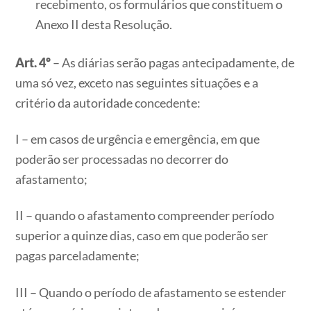
recebimento, os formulários que constituem o
Anexo II desta Resolução.
Art. 4º
– As diárias serão pagas antecipadamente, de
uma só vez, exceto nas seguintes situações e a
critério da autoridade concedente:
I – em casos de urgência e emergência, em que
poderão ser processadas no decorrer do
afastamento;
II – quando o afastamento compreender período
superior a quinze dias, caso em que poderão ser
pagas parceladamente;
III – Quando o período de afastamento se estender