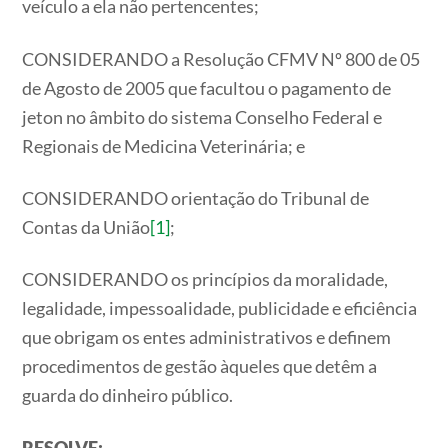
veículo a ela não pertencentes;
CONSIDERANDO a Resolução CFMV Nº 800 de 05
de Agosto de 2005 que facultou o pagamento de
jeton no âmbito do sistema Conselho Federal e
Regionais de Medicina Veterinária; e
CONSIDERANDO orientação do Tribunal de
Contas da União
[1]
;
CONSIDERANDO os princípios da moralidade,
legalidade, impessoalidade, publicidade e eficiência
que obrigam os entes administrativos e definem
procedimentos de gestão àqueles que detêm a
guarda do dinheiro público.
RESOLVE: