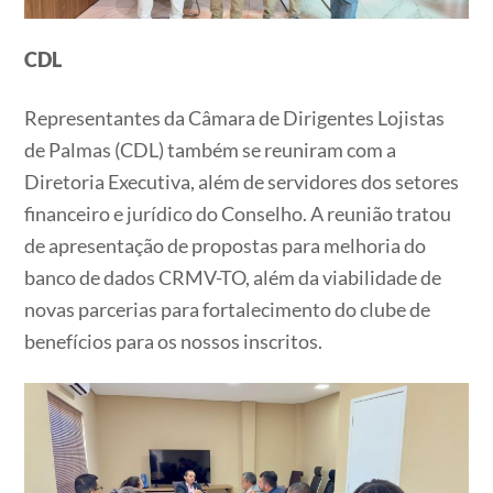
CDL
Representantes da Câmara de Dirigentes Lojistas
de Palmas (CDL) também se reuniram com a
Diretoria Executiva, além de servidores dos setores
financeiro e jurídico do Conselho. A reunião tratou
de apresentação de propostas para melhoria do
banco de dados CRMV-TO, além da viabilidade de
novas parcerias para fortalecimento do clube de
benefícios para os nossos inscritos.