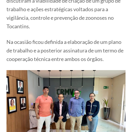
discutiram a viabilidade de criação de um grupo de
trabalho e ações estratégicas voltados para a
vigilância, controle e prevenção de zoonoses no
Tocantins.
Na ocasião ficou definida a elaboração de um plano
de trabalho e a posterior assinatura de um termo de
cooperação técnica entre ambos os órgãos.