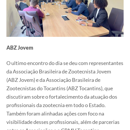
ABZ Jovem
O ultimo encontro do dia se deu com representantes
da Associação Brasileira de Zootecnista Jovem
(ABZ Jovem) e da Associação Brasileira de
Zootecnistas do Tocantins (ABZ Tocantins), que
discutiram sobre o fortalecimento da atuação dos
profissionais da zootecnia em todo o Estado.
Também foram alinhadas ações com foco na
visibilidade desses profissionais, além de parcerias