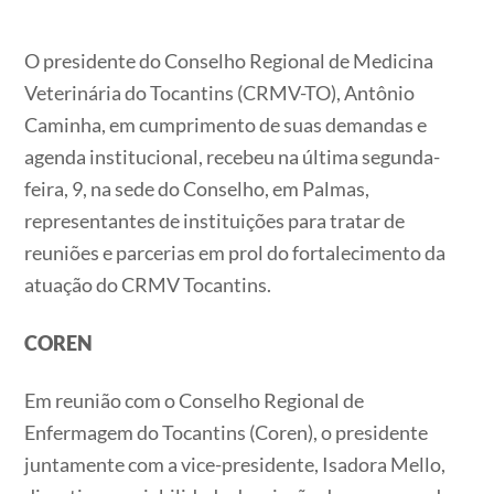
O presidente do Conselho Regional de Medicina
Veterinária do Tocantins (CRMV-TO), Antônio
Caminha, em cumprimento de suas demandas e
agenda institucional, recebeu na última segunda-
feira, 9, na sede do Conselho, em Palmas,
representantes de instituições para tratar de
reuniões e parcerias em prol do fortalecimento da
atuação do CRMV Tocantins.
COREN
Em reunião com o Conselho Regional de
Enfermagem do Tocantins (Coren), o presidente
juntamente com a vice-presidente, Isadora Mello,