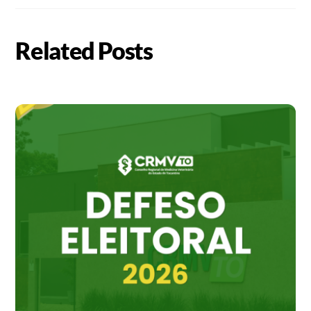
Related Posts