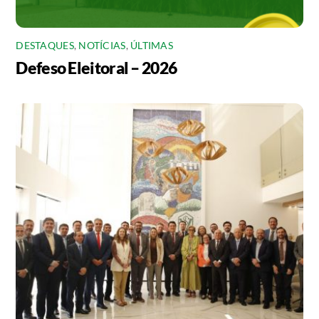
DESTAQUES
,
NOTÍCIAS
,
ÚLTIMAS
Defeso Eleitoral – 2026