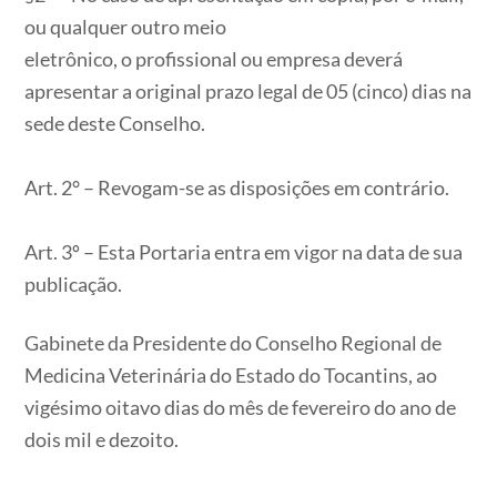
ou qualquer outro meio
eletrônico, o profissional ou empresa deverá
apresentar a original prazo legal de 05 (cinco) dias na
sede deste Conselho.
Art. 2° – Revogam-se as disposições em contrário.
Art. 3º – Esta Portaria entra em vigor na data de sua
publicação.
Gabinete da Presidente do Conselho Regional de
Medicina Veterinária do Estado do Tocantins, ao
vigésimo oitavo dias do mês de fevereiro do ano de
dois mil e dezoito.