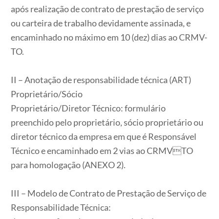
após realização de contrato de prestação de serviço
ou carteira de trabalho devidamente assinada, e
encaminhado no máximo em 10 (dez) dias ao CRMV-
TO.
II – Anotação de responsabilidade técnica (ART)
Proprietário/Sócio
Proprietário/Diretor Técnico: formulário
preenchido pelo proprietário, sócio proprietário ou
diretor técnico da empresa em que é Responsável
Técnico e encaminhado em 2 vias ao CRMVTO
para homologação (ANEXO 2).
III – Modelo de Contrato de Prestação de Serviço de
Responsabilidade Técnica: