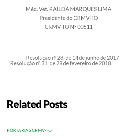
Méd. Vet. RAILDA MARQUES LIMA
Presidente do CRMV-TO
CRMV-TO Nº 00511
Resolução nº 28, de 14 de junho de 2017
Resolução n° 31, de 28 de fevereiro de 2018
Related Posts
PORTARIAS CRMV-TO