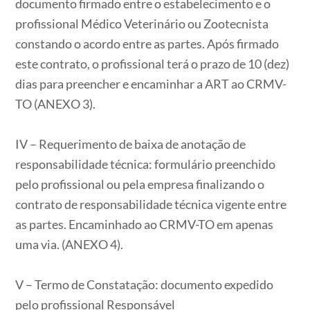
documento firmado entre o estabelecimento e o
profissional Médico Veterinário ou Zootecnista
constando o acordo entre as partes. Após firmado
este contrato, o profissional terá o prazo de 10 (dez)
dias para preencher e encaminhar a ART ao CRMV-
TO (ANEXO 3).
IV – Requerimento de baixa de anotação de
responsabilidade técnica: formulário preenchido
pelo profissional ou pela empresa finalizando o
contrato de responsabilidade técnica vigente entre
as partes. Encaminhado ao CRMV-TO em apenas
uma via. (ANEXO 4).
V – Termo de Constatação: documento expedido
pelo profissional Responsável