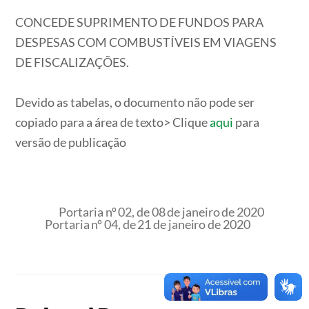
CONCEDE SUPRIMENTO DE FUNDOS PARA
DESPESAS COM COMBUSTÍVEIS EM VIAGENS
DE FISCALIZAÇÕES.
Devido as tabelas, o documento não pode ser
copiado para a área de texto> Clique
aqui
para
versão de publicação
Portaria nº 02, de 08 de janeiro de 2020
Portaria nº 04, de 21 de janeiro de 2020