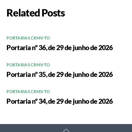
Related Posts
PORTARIAS CRMV-TO
Portaria nº 36, de 29 de junho de 2026
PORTARIAS CRMV-TO
Portaria nº 35, de 29 de junho de 2026
PORTARIAS CRMV-TO
Portaria nº 34, de 29 de junho de 2026
Back