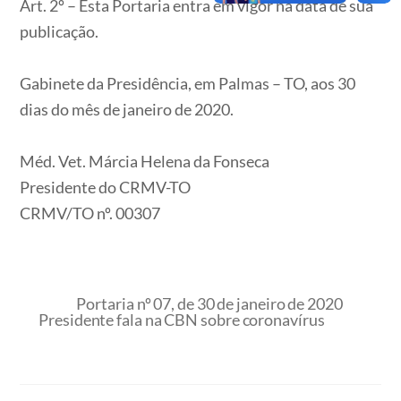
Art. 2º – Esta Portaria entra em vigor na data de sua
publicação.
Gabinete da Presidência, em Palmas – TO, aos 30
dias do mês de janeiro de 2020.
Méd. Vet. Márcia Helena da Fonseca
Presidente do CRMV-TO
CRMV/TO nº. 00307
Portaria nº 07, de 30 de janeiro de 2020
Presidente fala na CBN sobre coronavírus