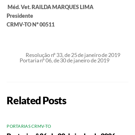
Méd. Vet. RAILDA MARQUES LIMA
Presidente
CRMV-TO Nº 00511
Resolução nº 33, de 25 de janeiro de 2019
Portaria nº 06, de 30 de janeiro de 2019
Related Posts
PORTARIAS CRMV-TO