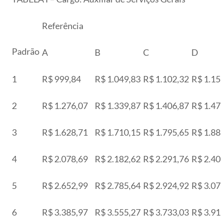
Referência
Padrão
A
B
C
D
1
R$ 999,84
R$ 1.049,83
R$ 1.102,32
R$ 1.15
2
R$ 1.276,07
R$ 1.339,87
R$ 1.406,87
R$ 1.47
3
R$ 1.628,71
R$ 1.710,15
R$ 1.795,65
R$ 1.88
4
R$ 2.078,69
R$ 2.182,62
R$ 2.291,76
R$ 2.40
5
R$ 2.652,99
R$ 2.785,64
R$ 2.924,92
R$ 3.07
6
R$ 3.385,97
R$ 3.555,27
R$ 3.733,03
R$ 3.91