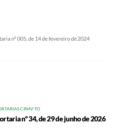
aria nº 005, de 14 de fevereiro de 2024
ORTARIAS CRMV-TO
ortaria nº 34, de 29 de junho de 2026