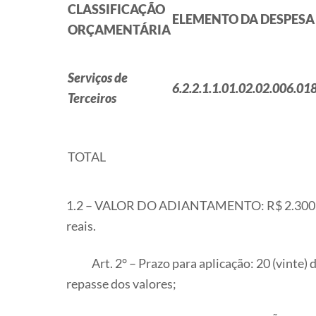
CLASSIFICAÇÃO
ELEMENTO DA DESPESA
ORÇAMENTÁRIA
Serviços de
6.2.2.1.1.01.02.02.006.01
Terceiros
TOTAL
1.2 – VALOR DO ADIANTAMENTO: R$ 2.300,00
reais.
Art. 2° – Prazo para aplicação: 20 (vinte) di
repasse dos valores;