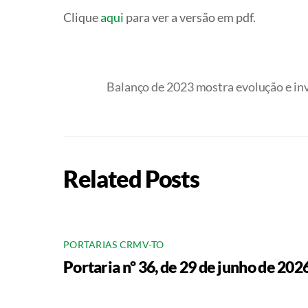
Clique
aqui
para ver a versão em pdf.
Balanço de 2023 mostra evolução e i
Related Posts
PORTARIAS CRMV-TO
Portaria nº 36, de 29 de junho de 202