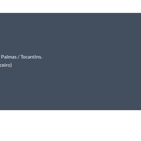
Palmas / Tocantins.
ceiro)