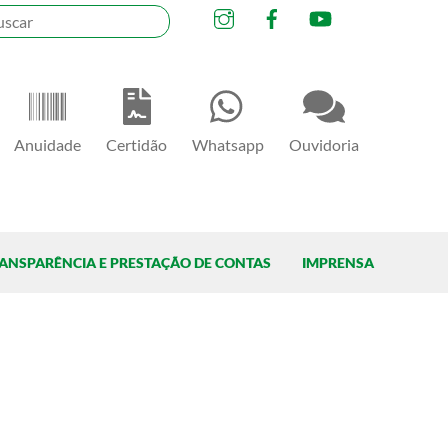
Instagram
Facebook
YouTube
Anuidade
Certidão
Whatsapp
Ouvidoria
ANSPARÊNCIA E PRESTAÇÃO DE CONTAS
IMPRENSA