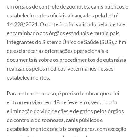
em órgãos de controle de zoonoses, canis públicos e
estabelecimentos oficiais alcançados pela Lei nº
14.228/2021. O conteúdo foi validado pela pasta e
encaminhado aos órgãos estaduais e municipais
integrantes do Sistema Único de Saúde (SUS), a fim
de esclarecer as orientações operacionais e
documentais sobre os procedimentos de eutanásia
realizados pelos médicos-veterinários nesses
estabelecimentos.
Para entender o caso, é preciso lembrar que a lei
entrou em vigor em 18 de fevereiro, vedando “a
eliminação da vida de cães e de gatos pelos órgãos
de controle de zoonoses, canis públicos e
estabelecimentos oficiais congêneres, com exceção