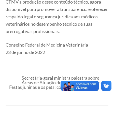
CFMV a produção desse conteúdo técnico, agora
disponível para promover a transparência e oferecer
respaldo legal e segurança jurídica aos médicos-
veterinários no desempenho técnico de suas
prerrogativas profissionais.
Conselho Federal de Medicina Veterinária
23 de junho de 2022
Secretária-geral ministra palestra sobre
Áreas de Atuação do Médico-veterinário
Festas juninas e os pets: como protegê-los!