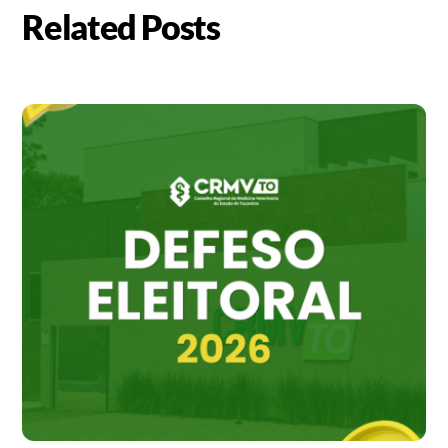
Related Posts