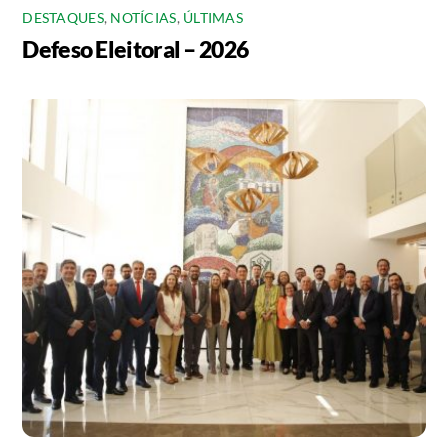
DESTAQUES
,
NOTÍCIAS
,
ÚLTIMAS
Defeso Eleitoral – 2026