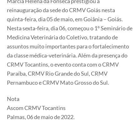
Márcia Helena da Fonseca prestigiou a
reinauguração da sede do CRMV Goiás nesta
quinta-feira, dia 05 de maio, em Goiânia – Goiás.
Nesta sexta-feira, dia 06, começou o 1º Seminário de
Medicina Veterinária do Coletivo, tratando de
assuntos muito importantes para o fortalecimento
da classe médica-veterinária. Além da presença do
CRMV Tocantins, o evento conta com o CRMV
Paraíba, CRMV Rio Grande do Sul, CRMV
Pernambuco e CRMV Mato Grosso do Sul.
Nota
Ascom CRMV Tocantins
Palmas, 06 de maio de 2022.