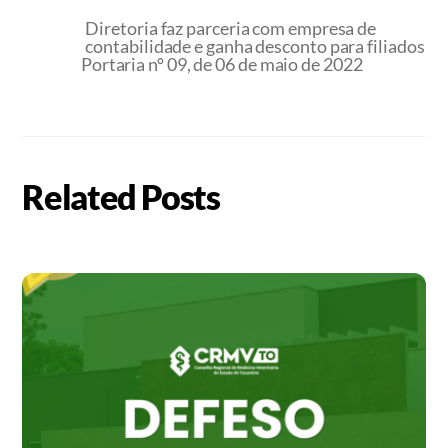
Diretoria faz parceria com empresa de
contabilidade e ganha desconto para filiados
Portaria nº 09, de 06 de maio de 2022
Related Posts