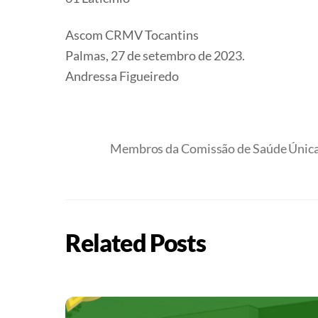
Ascom CRMV Tocantins
Palmas, 27 de setembro de 2023.
Andressa Figueiredo
Membros da Comissão de Saúde Única 
Related Posts