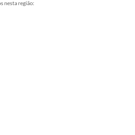
s nesta região: