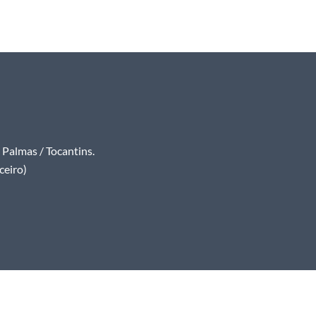
Palmas / Tocantins.
ceiro)