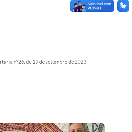
rtaria nº26, de 19 de setembro de 2023