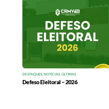
DESTAQUES
,
NOTÍCIAS
,
ÚLTIMAS
Defeso Eleitoral – 2026