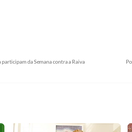
participam da Semana contra a Raiva
Po