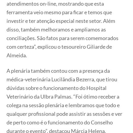
atendimentos on-line, mostrando que esta
ferramenta veio mesmo para ficar e temos que
investir e ter atenção especial neste setor. Além
disso, também melhoramos e ampliamos as
conciliações. São fatos para serem comemorados
com certeza”, explicou o tesoureiro Giliarde de
Almeida.
A plenária também contou com a presença da
médica-veterinária Lucilândia Bezerra, que tirou
dúvidas sobre o funcionamento do Hospital
Veterinário da Ulbra Palmas. “Foi ótimo receber a
colega na sessão plenária e lembramos que todo e
qualquer profissional pode assistir as sessões e ver
de perto como é o funcionamento do Conselho
durante o evento”, destacou Márcia Helena.