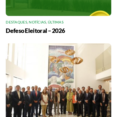
DESTAQUES
,
NOTÍCIAS
,
ÚLTIMAS
Defeso Eleitoral – 2026