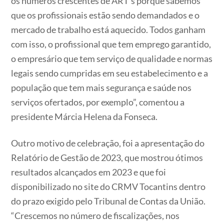
os números crescentes de ART’s porque sabemos
que os profissionais estão sendo demandados e o
mercado de trabalho está aquecido. Todos ganham
com isso, o profissional que tem emprego garantido,
o empresário que tem serviço de qualidade e normas
legais sendo cumpridas em seu estabelecimento e a
população que tem mais segurança e saúde nos
serviços ofertados, por exemplo”, comentou a
presidente Márcia Helena da Fonseca.
Outro motivo de celebração, foi a apresentação do
Relatório de Gestão de 2023, que mostrou ótimos
resultados alcançados em 2023 e que foi
disponibilizado no site do CRMV Tocantins dentro
do prazo exigido pelo Tribunal de Contas da União.
“Crescemos no número de fiscalizações, nos