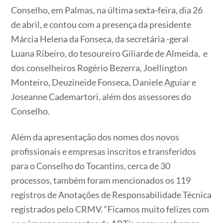
Conselho, em Palmas, na última sexta-feira, dia 26
de abril, e contou com a presença da presidente
Márcia Helena da Fonseca, da secretária -geral
Luana Ribeiro, do tesoureiro Giliarde de Almeida, e
dos conselheiros Rogério Bezerra, Joellington
Monteiro, Deuzineide Fonseca, Daniele Aguiar e
Joseanne Cademartori, além dos assessores do
Conselho.
Além da apresentação dos nomes dos novos
profissionais e empresas inscritos e transferidos
para o Conselho do Tocantins, cerca de 30
processos, também foram mencionados os 119
registros de Anotações de Responsabilidade Técnica
registrados pelo CRMV. “Ficamos muito felizes com