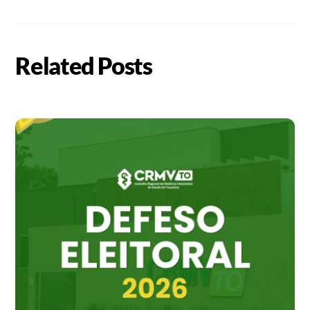
Related Posts