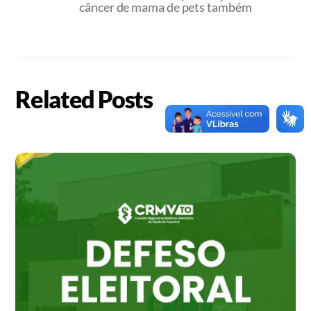
câncer de mama de pets também
Related Posts