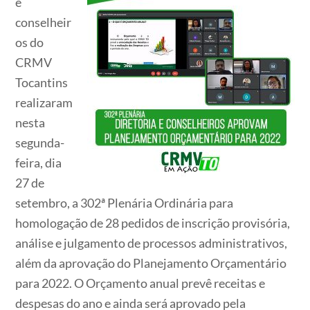
e
conselheir
os do
CRMV
Tocantins
realizaram
nesta
segunda-
feira, dia
27 de
setembro, a 302ª Plenária Ordinária para
homologação de 28 pedidos de inscrição provisória,
análise e julgamento de processos administrativos,
além da aprovação do Planejamento Orçamentário
para 2022. O Orçamento anual prevê receitas e
despesas do ano e ainda será aprovado pela