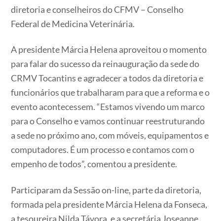
diretoria e conselheiros do CFMV – Conselho
Federal de Medicina Veterinária.
A presidente Márcia Helena aproveitou o momento
para falar do sucesso da reinauguração da sede do
CRMV Tocantins e agradecer a todos da diretoria e
funcionários que trabalharam para que a reforma e o
evento acontecessem. “Estamos vivendo um marco
para o Conselho e vamos continuar reestruturando
a sede no próximo ano, com móveis, equipamentos e
computadores. É um processo e contamos com o
empenho de todos”, comentou a presidente.
Participaram da Sessão on-line, parte da diretoria,
formada pela presidente Márcia Helena da Fonseca,
a tesoureira Nilda Távora, e a secretária Joseanne