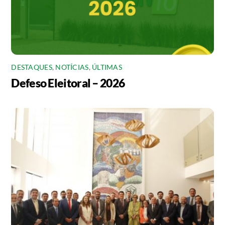
DESTAQUES
,
NOTÍCIAS
,
ÚLTIMAS
Defeso Eleitoral – 2026