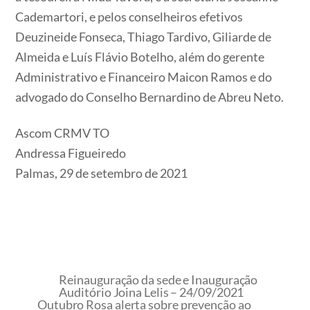
Cademartori, e pelos conselheiros efetivos
Deuzineide Fonseca, Thiago Tardivo, Giliarde de
Almeida e Luís Flávio Botelho, além do gerente
Administrativo e Financeiro Maicon Ramos e do
advogado do Conselho Bernardino de Abreu Neto.
Ascom CRMV TO
Andressa Figueiredo
Palmas, 29 de setembro de 2021
Reinauguração da sede e Inauguração
Auditório Joina Lelis – 24/09/2021
Outubro Rosa alerta sobre prevenção ao