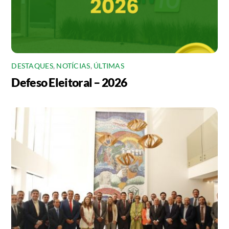
DESTAQUES
,
NOTÍCIAS
,
ÚLTIMAS
Defeso Eleitoral – 2026