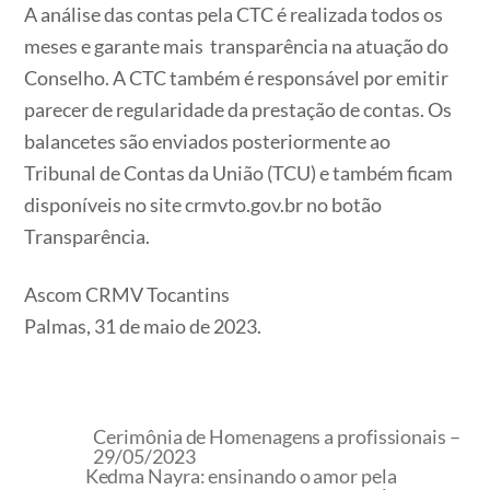
A análise das contas pela CTC é realizada todos os
meses e garante mais transparência na atuação do
Conselho. A CTC também é responsável por emitir
parecer de regularidade da prestação de contas. Os
balancetes são enviados posteriormente ao
Tribunal de Contas da União (TCU) e também ficam
disponíveis no site crmvto.gov.br no botão
Transparência.
Ascom CRMV Tocantins
Palmas, 31 de maio de 2023.
Cerimônia de Homenagens a profissionais –
29/05/2023
Kedma Nayra: ensinando o amor pela