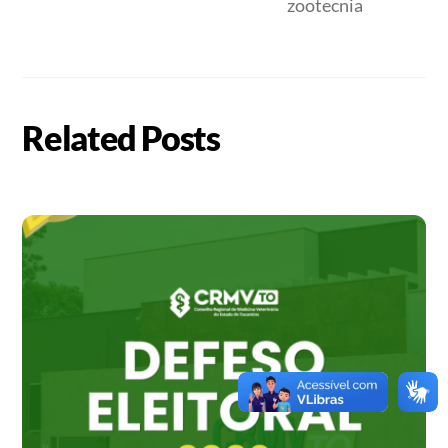
zootecnia
Related Posts