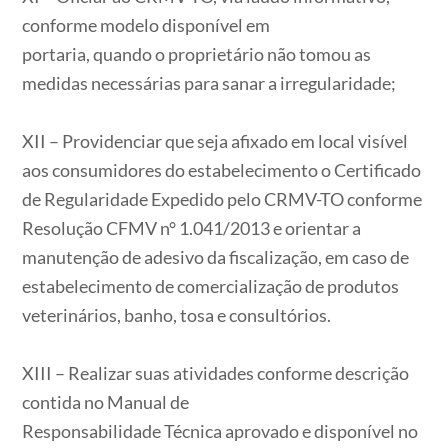
conforme modelo disponível em
portaria, quando o proprietário não tomou as
medidas necessárias para sanar a irregularidade;
XII – Providenciar que seja afixado em local visível
aos consumidores do estabelecimento o Certificado
de Regularidade Expedido pelo CRMV-TO conforme
Resolução CFMV n° 1.041/2013 e orientar a
manutenção de adesivo da fiscalização, em caso de
estabelecimento de comercialização de produtos
veterinários, banho, tosa e consultórios.
XIII – Realizar suas atividades conforme descrição
contida no Manual de
Responsabilidade Técnica aprovado e disponível no