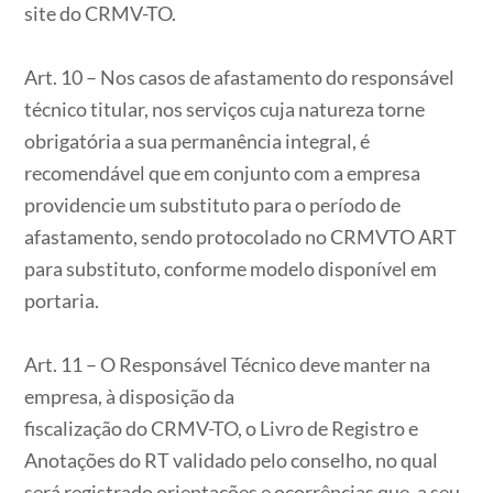
site do CRMV-TO.
Art. 10 – Nos casos de afastamento do responsável
técnico titular, nos serviços cuja natureza torne
obrigatória a sua permanência integral, é
recomendável que em conjunto com a empresa
providencie um substituto para o período de
afastamento, sendo protocolado no CRMVTO ART
para substituto, conforme modelo disponível em
portaria.
Art. 11 – O Responsável Técnico deve manter na
empresa, à disposição da
fiscalização do CRMV-TO, o Livro de Registro e
Anotações do RT validado pelo conselho, no qual
será registrado orientações e ocorrências que, a seu