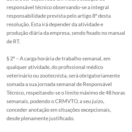
responsável técnico observando-se a integral
responsabilidade prevista pelo artigo 8° desta
resolução. Esta irá depender da atividade e
produção diária da empresa, sendo fixado no manual
de RT.
§ 2º – A carga horária de trabalho semanal, em
qualquer atividade, do profissional médico
veterinário ou zootecnista, será obrigatoriamente
somada a sua jornada semanal de Responsável
Técnico, respeitando-se o limite máximo de 48 horas
semanais, podendo o CRMVTO, a seu juízo,
conceder anotação em situações excepcionais,
desde plenamente justificado.