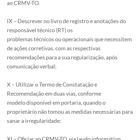
ao CRMV-TO.
IX – Descrever no livro de registro e anotações do
responsável técnico (RT) os
problemas técnicos ou operacionais que necessitem
de ações corretivas, com as respectivas
recomendações para a sua regularização, após
comunicação verbal;
X – Utilizar o Termo de Constatação e
Recomendação em duas vias, conforme
modelo disponível em portaria, quando o
proprietário não tomou as medidas necessárias para
sanar a irregularidade;
XI – Oficiar ao CRMV-TO, via laudo informativo,