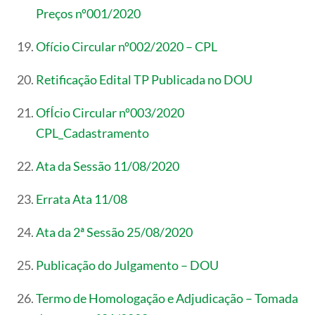
Preços nº001/2020
Ofício Circular nº002/2020 – CPL
Retificação Edital TP Publicada no DOU
OfÍcio Circular nº003/2020
CPL_Cadastramento
Ata da Sessão 11/08/2020
Errata Ata 11/08
Ata da 2ª Sessão 25/08/2020
Publicação do Julgamento – DOU
Termo de Homologação e Adjudicação – Tomada