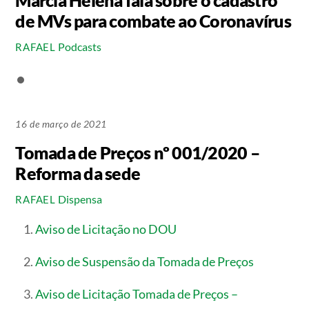
de MVs para combate ao Coronavírus
Podcasts
RAFAEL
16 de março de 2021
Tomada de Preços nº 001/2020 –
Reforma da sede
Dispensa
RAFAEL
Aviso de Licitação no DOU
Aviso de Suspensão da Tomada de Preços
Aviso de Licitação Tomada de Preços –