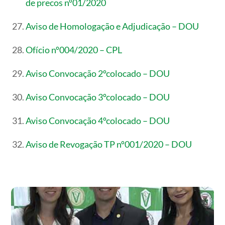
de precos nº01/2020
Aviso de Homologação e Adjudicação – DOU
Ofício nº004/2020 – CPL
Aviso Convocação 2ºcolocado – DOU
Aviso Convocação 3ºcolocado – DOU
Aviso Convocação 4ºcolocado – DOU
Aviso de Revogação TP nº001/2020 – DOU