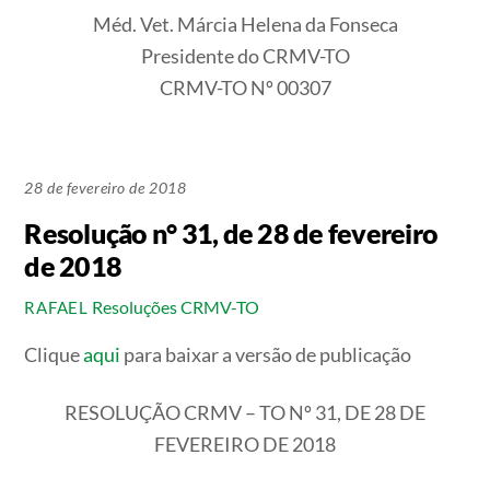
Méd. Vet. Márcia Helena da Fonseca
Presidente do CRMV-TO
CRMV-TO Nº 00307
28 de fevereiro de 2018
Resolução n° 31, de 28 de fevereiro
de 2018
Resoluções CRMV-TO
RAFAEL
Clique
aqui
para baixar a versão de publicação
RESOLUÇÃO CRMV – TO Nº 31, DE 28 DE
FEVEREIRO DE 2018