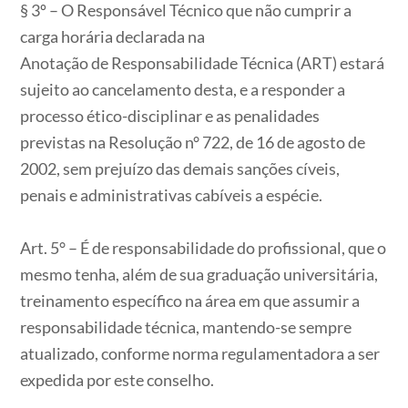
§ 3º – O Responsável Técnico que não cumprir a
carga horária declarada na
Anotação de Responsabilidade Técnica (ART) estará
sujeito ao cancelamento desta, e a responder a
processo ético-disciplinar e as penalidades
previstas na Resolução n° 722, de 16 de agosto de
2002, sem prejuízo das demais sanções cíveis,
penais e administrativas cabíveis a espécie.
Art. 5° – É de responsabilidade do profissional, que o
mesmo tenha, além de sua graduação universitária,
treinamento específico na área em que assumir a
responsabilidade técnica, mantendo-se sempre
atualizado, conforme norma regulamentadora a ser
expedida por este conselho.