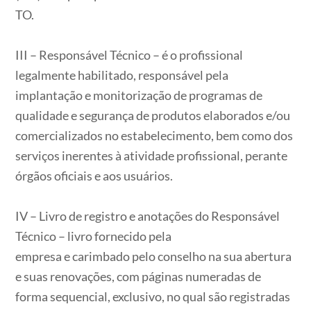
TO.
III – Responsável Técnico – é o profissional
legalmente habilitado, responsável pela
implantação e monitorização de programas de
qualidade e segurança de produtos elaborados e/ou
comercializados no estabelecimento, bem como dos
serviços inerentes à atividade profissional, perante
órgãos oficiais e aos usuários.
IV – Livro de registro e anotações do Responsável
Técnico – livro fornecido pela
empresa e carimbado pelo conselho na sua abertura
e suas renovações, com páginas numeradas de
forma sequencial, exclusivo, no qual são registradas