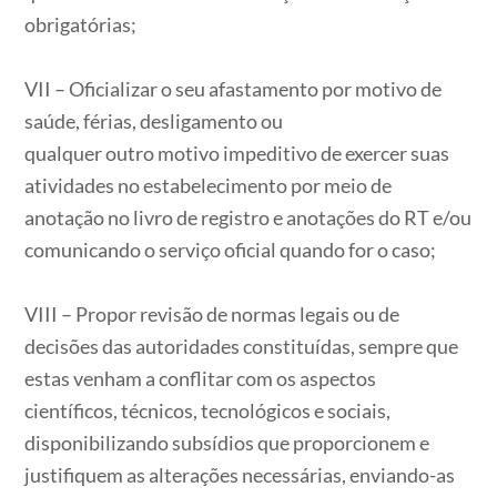
obrigatórias;
VII – Oficializar o seu afastamento por motivo de
saúde, férias, desligamento ou
qualquer outro motivo impeditivo de exercer suas
atividades no estabelecimento por meio de
anotação no livro de registro e anotações do RT e/ou
comunicando o serviço oficial quando for o caso;
VIII – Propor revisão de normas legais ou de
decisões das autoridades constituídas, sempre que
estas venham a conflitar com os aspectos
científicos, técnicos, tecnológicos e sociais,
disponibilizando subsídios que proporcionem e
justifiquem as alterações necessárias, enviando-as