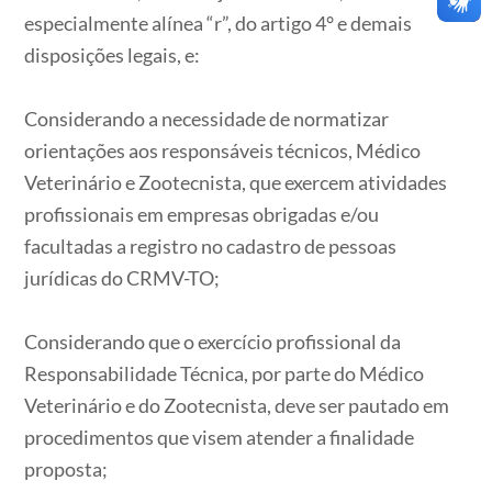
especialmente alínea “r”, do artigo 4° e demais
disposições legais, e:
Considerando a necessidade de normatizar
orientações aos responsáveis técnicos, Médico
Veterinário e Zootecnista, que exercem atividades
profissionais em empresas obrigadas e/ou
facultadas a registro no cadastro de pessoas
jurídicas do CRMV-TO;
Considerando que o exercício profissional da
Responsabilidade Técnica, por parte do Médico
Veterinário e do Zootecnista, deve ser pautado em
procedimentos que visem atender a finalidade
proposta;