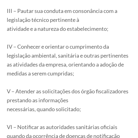
III – Pautar sua conduta em consonância com a
legislação técnico pertinente à
atividade e a natureza do estabelecimento;
IV – Conhecer e orientar o cumprimento da
legislação ambiental, sanitária e outras pertinentes
as atividades da empresa, orientando a adoção de
medidas a serem cumpridas;
V – Atender as solicitações dos órgão fiscalizadores
prestando as informações
necessárias, quando solicitado;
VI – Notificar as autoridades sanitárias oficiais
quando da ocorrência de doenças de notificação