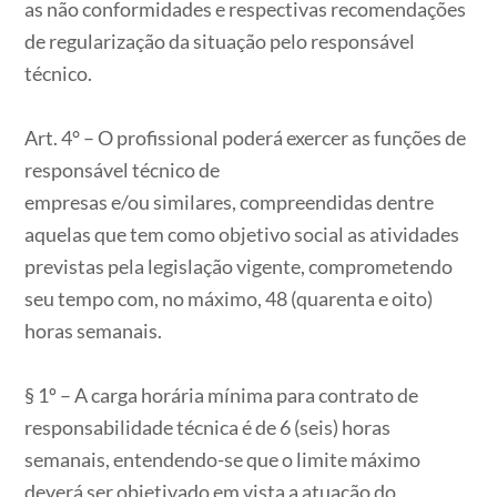
as não conformidades e respectivas recomendações
de regularização da situação pelo responsável
técnico.
Art. 4° – O profissional poderá exercer as funções de
responsável técnico de
empresas e/ou similares, compreendidas dentre
aquelas que tem como objetivo social as atividades
previstas pela legislação vigente, comprometendo
seu tempo com, no máximo, 48 (quarenta e oito)
horas semanais.
§ 1º – A carga horária mínima para contrato de
responsabilidade técnica é de 6 (seis) horas
semanais, entendendo-se que o limite máximo
deverá ser objetivado em vista a atuação do