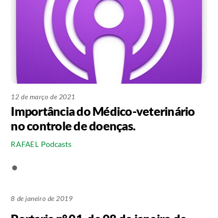
12 de março de 2021
Importância do Médico-veterinário
no controle de doenças.
Podcasts
RAFAEL
8 de janeiro de 2019