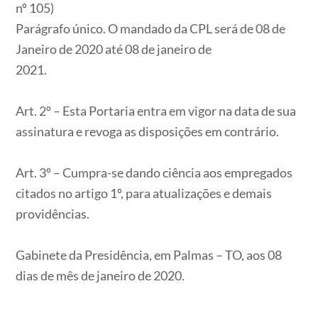
nº 105)
Parágrafo único. O mandado da CPL será de 08 de
Janeiro de 2020 até 08 de janeiro de
2021.
Art. 2º – Esta Portaria entra em vigor na data de sua
assinatura e revoga as disposições em contrário.
Art. 3º – Cumpra-se dando ciência aos empregados
citados no artigo 1º, para atualizações e demais
providências.
Gabinete da Presidência, em Palmas – TO, aos 08
dias de mês de janeiro de 2020.