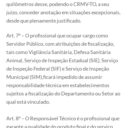
quilômetros desse, podendo o CRMV-TO, a seu
juízo, conceder anotação em situações excepcionais,
desde que plenamente justificado.
Art. 7° – O profissional que ocupar cargo como
Servidor Público, com atribuições de fiscalização,
tais como Vigilância Sanitária, Defesa Sanitária
Animal, Serviço de Inspeção Estadual (SIE), Serviço
de Inspeção Federal (SIF) e Serviço de Inspeção
Municipal (SIM),ficará impedido de assumir
responsabilidade técnica em estabelecimentos
sujeitos a fiscalização do Departamento ou Setor ao
qual está vinculado.
Art. 8° – O Responsável Técnico é o profissional que
garante a qualidade do produto final e do serviço