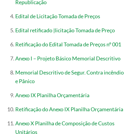
Republicação
Edital de Licitação Tomada de Preços
Edital retificado |licitação Tomada de Preço
Retificação do Edital Tomada de Preços nº 001
Anexo I – Projeto Básico Memorial Descritivo
Memorial Descritivo de Segur. Contra incêndio
e Pânico
Anexo IX Planilha Orçamentária
Retificação do Anexo IX Planilha Orçamentária
Anexo X Planilha de Composição de Custos
Unitários