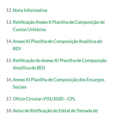
Nota Informativa
Retificação Anexo X Planilha de Composição de
Custos Unitários
Anexo XI Planilha de Composição Analítica do
BDI
Retificação do Anexo XI Planilha de Composição
Analítica do BDI
Anexo XI Planilha de Composição dos Encargos
Sociais
Ofício Circular nº01/2020 – CPL
Aviso de Retificação do Edital de Tomada de