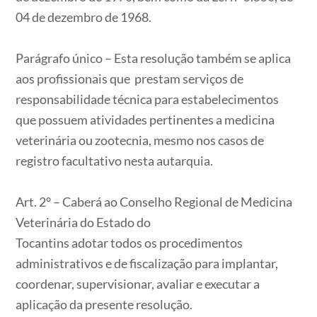
04 de dezembro de 1968.
Parágrafo único – Esta resolução também se aplica
aos profissionais que prestam serviços de
responsabilidade técnica para estabelecimentos
que possuem atividades pertinentes a medicina
veterinária ou zootecnia, mesmo nos casos de
registro facultativo nesta autarquia.
Art. 2° – Caberá ao Conselho Regional de Medicina
Veterinária do Estado do
Tocantins adotar todos os procedimentos
administrativos e de fiscalização para implantar,
coordenar, supervisionar, avaliar e executar a
aplicação da presente resolução.