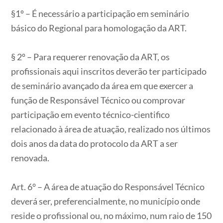
§1º – É necessário a participação em seminário
básico do Regional para homologação da ART.
§ 2º – Para requerer renovação da ART, os
profissionais aqui inscritos deverão ter participado
de seminário avançado da área em que exercer a
função de Responsável Técnico ou comprovar
participação em evento técnico-cientifico
relacionado à área de atuação, realizado nos últimos
dois anos da data do protocolo da ART a ser
renovada.
Art. 6° – A área de atuação do Responsável Técnico
deverá ser, preferencialmente, no município onde
reside o profissional ou, no máximo, num raio de 150