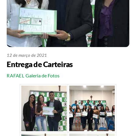
12 de março de 2021
Entrega de Carteiras
Galeria de Fotos
RAFAEL