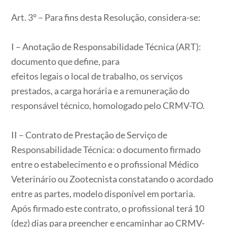
Art. 3° – Para fins desta Resolução, considera-se:
I – Anotação de Responsabilidade Técnica (ART):
documento que define, para
efeitos legais o local de trabalho, os serviços
prestados, a carga horária e a remuneração do
responsável técnico, homologado pelo CRMV-TO.
II – Contrato de Prestação de Serviço de
Responsabilidade Técnica: o documento firmado
entre o estabelecimento e o profissional Médico
Veterinário ou Zootecnista constatando o acordado
entre as partes, modelo disponível em portaria.
Após firmado este contrato, o profissional terá 10
(dez) dias para preencher e encaminhar ao CRMV-