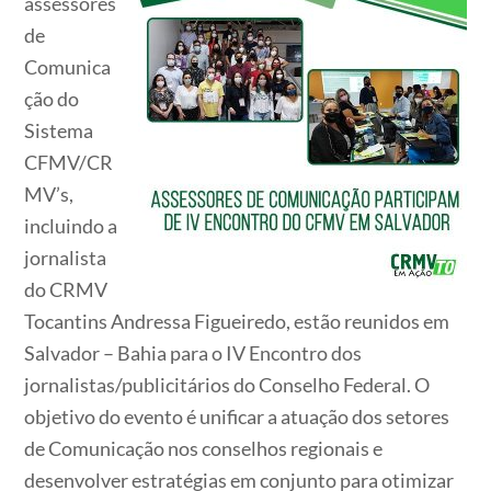
assessores
de
Comunica
ção do
Sistema
CFMV/CR
MV’s,
incluindo a
jornalista
do CRMV
Tocantins Andressa Figueiredo, estão reunidos em
Salvador – Bahia para o IV Encontro dos
jornalistas/publicitários do Conselho Federal. O
objetivo do evento é unificar a atuação dos setores
de Comunicação nos conselhos regionais e
desenvolver estratégias em conjunto para otimizar