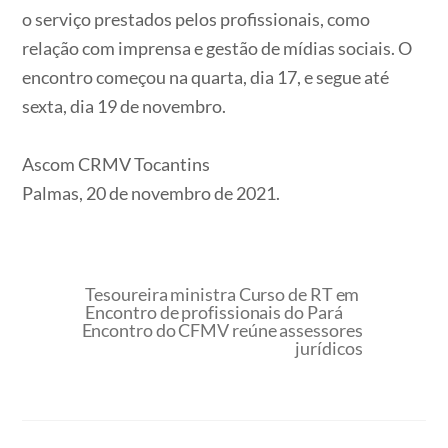
o serviço prestados pelos profissionais, como
relação com imprensa e gestão de mídias sociais. O
encontro começou na quarta, dia 17, e segue até
sexta, dia 19 de novembro.
Ascom CRMV Tocantins
Palmas, 20 de novembro de 2021.
Tesoureira ministra Curso de RT em
Encontro de profissionais do Pará
Encontro do CFMV reúne assessores
jurídicos