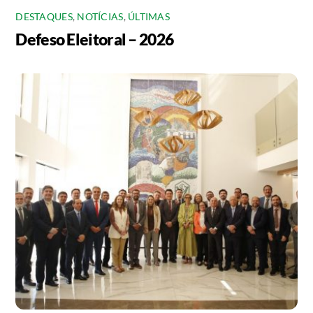
DESTAQUES
,
NOTÍCIAS
,
ÚLTIMAS
Defeso Eleitoral – 2026