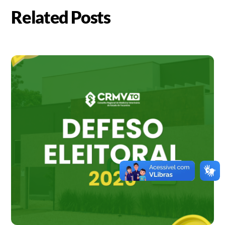
Related Posts