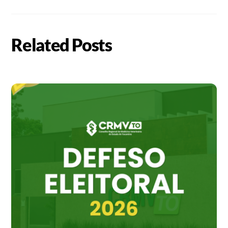
Related Posts