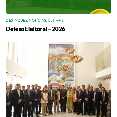
DESTAQUES
,
NOTÍCIAS
,
ÚLTIMAS
Defeso Eleitoral – 2026