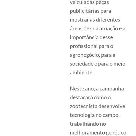
veiculadas peças
publicitárias para
mostrar as diferentes
áreas de sua atuação e a
importância desse
profissional para o
agronegócio, para a
sociedade e para o meio
ambiente.
Neste ano, a campanha
destacará como o
zootecnista desenvolve
tecnologia no campo,
trabalhando no
melhoramento genético