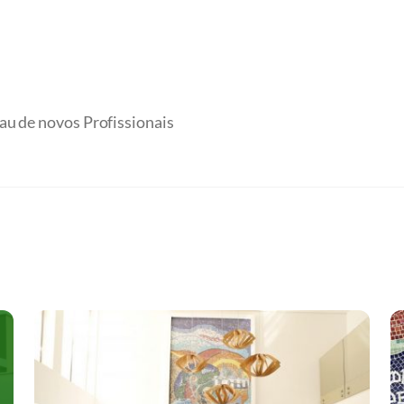
au de novos Profissionais