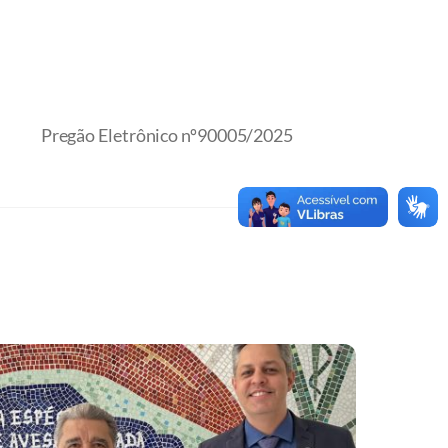
Pregão Eletrônico nº90005/2025