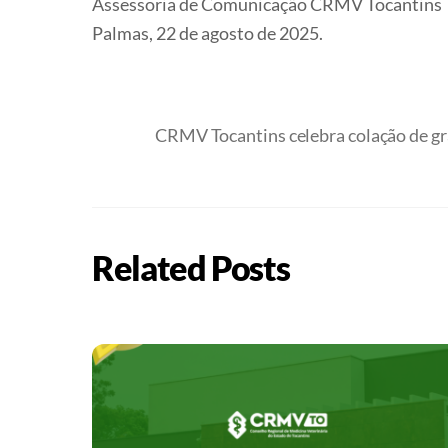
Assessoria de Comunicação CRMV Tocantins
Palmas, 22 de agosto de 2025.
CRMV Tocantins celebra colação de gr
Related Posts