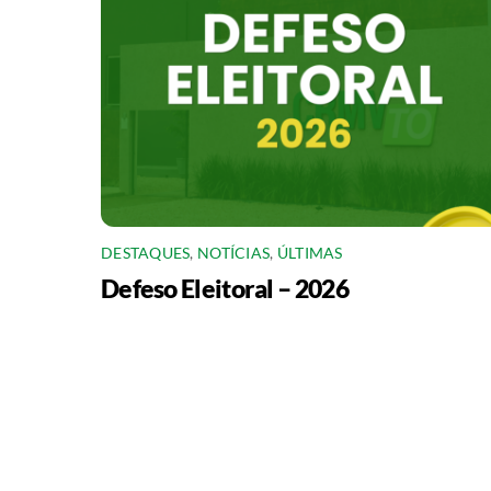
DESTAQUES
,
NOTÍCIAS
,
ÚLTIMAS
Defeso Eleitoral – 2026