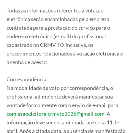
Todas as informações referentes à votação
eletrônica serão encaminhadas pela empresa
contratada para a prestação do serviço para o
endereço eletrônico (e-mail) do profissional
cadastrado no CRMV TO, inclusive, os
procedimentos relacionados à votação eletrônica e
a senha de acesso.
Correspondência
Na modalidade de voto por correspondência, o
profissional adimplente deverá manifestar sua
vontade formalmente com o envio de e-mail para
comissaoeleitoralcrmvto2025@gmail.com
. A
informação deve ser encaminhada até o dia 11 de
abril. Após a citada data, a ausência de manifestação