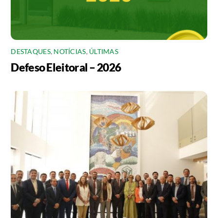
DESTAQUES
,
NOTÍCIAS
,
ÚLTIMAS
Defeso Eleitoral – 2026