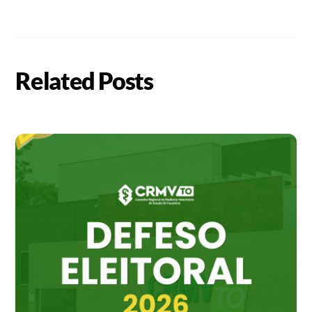
Related Posts