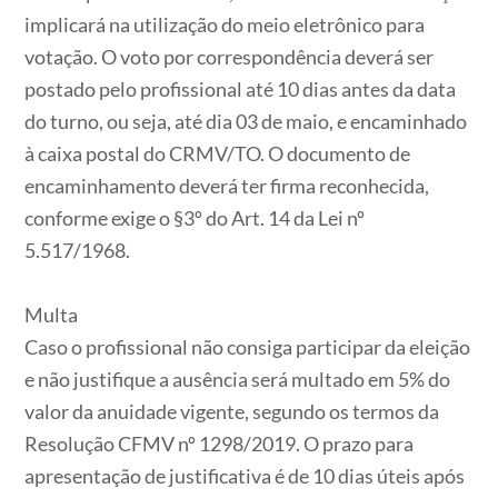
implicará na utilização do meio eletrônico para
votação. O voto por correspondência deverá ser
postado pelo profissional até 10 dias antes da data
do turno, ou seja, até dia 03 de maio, e encaminhado
à caixa postal do CRMV/TO. O documento de
encaminhamento deverá ter firma reconhecida,
conforme exige o §3º do Art. 14 da Lei nº
5.517/1968.
Multa
Caso o profissional não consiga participar da eleição
e não justifique a ausência será multado em 5% do
valor da anuidade vigente, segundo os termos da
Resolução CFMV nº 1298/2019. O prazo para
apresentação de justificativa é de 10 dias úteis após