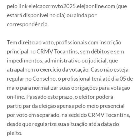
pelo link eleicaocrmvto2025.elejaonline.com (que
estará disponível no dia) ou ainda por
correspondência.
Tem direito ao voto, profissionais com inscrição
principal no CRMV Tocantins, sem débitos e sem
impedimentos, administrativo ou judicial, que
atrapalhem o exercício da votação. Caso não esteja
regular no Conselho, o profissional terá até dia 05 de
maio para normalizar suas obrigações para votação
on-line. Passado este prazo, o eleitor poderá
participar da eleição apenas pelo meio presencial
por voto em separado, na sede do CRMV Tocantins,
desde que regularize sua situação até a data do
pleito.