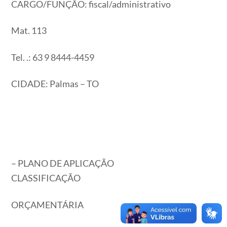
CARGO/FUNÇÃO: fiscal/administrativo
Mat. 113
Tel. .: 63 9 8444-4459
CIDADE: Palmas – TO
– PLANO DE APLICAÇÃO
CLASSIFICAÇÃO
ORÇAMENTÁRIA