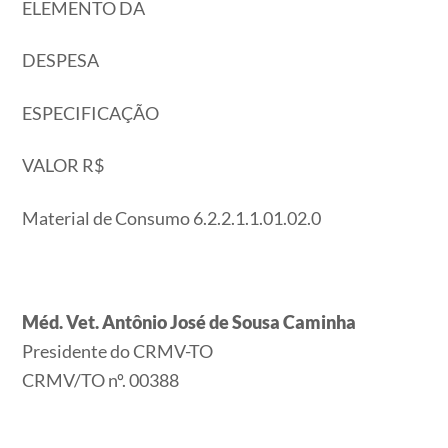
ELEMENTO DA
DESPESA
ESPECIFICAÇÃO
VALOR R$
Material de Consumo 6.2.2.1.1.01.02.0
Méd. Vet. Antônio José de Sousa Caminha
Presidente do CRMV-TO
CRMV/TO nº. 00388