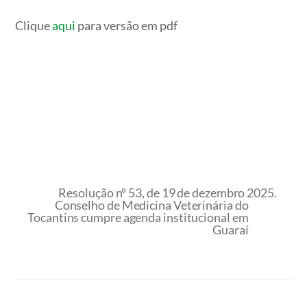
Clique
aqui
para versão em pdf
Resolução nº 53, de 19 de dezembro 2025.
Conselho de Medicina Veterinária do
Tocantins cumpre agenda institucional em
Guaraí