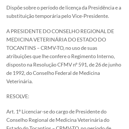
Dispõe sobre o período de licença da Presidência e a
substituição temporária pelo Vice-Presidente.
A PRESIDENTE DO CONSELHO REGIONAL DE
MEDICINA VETERINÁRIA DO ESTADO DO
TOCANTINS – CRMV-TO, no uso de suas
atribuições que lhe confere o Regimento Interno,
disposto na Resolução CFMV nº 591, de 26 de junho
de 1992, do Conselho Federal de Medicina
Veterinária.
RESOLVE:
Art. 1º Licenciar-se do cargo de Presidente do
Conselho Regional de Medicina Veterinária do
Estado do Tocantins – CRMV-TO, no período de