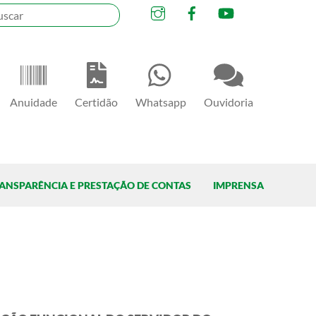
Instagram
Facebook
YouTube
Anuidade
Certidão
Whatsapp
Ouvidoria
ANSPARÊNCIA E PRESTAÇÃO DE CONTAS
IMPRENSA