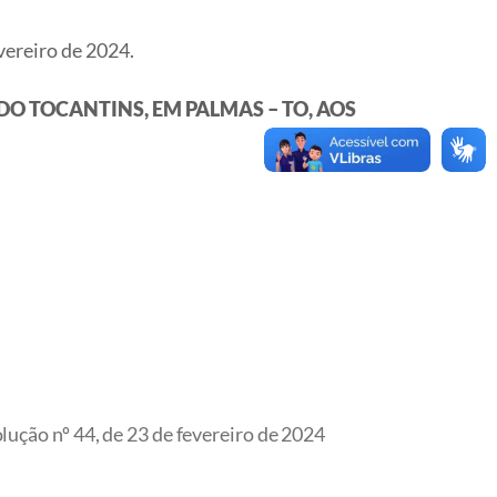
evereiro de 2024.
O TOCANTINS, EM PALMAS – TO, AOS
lução nº 44, de 23 de fevereiro de 2024