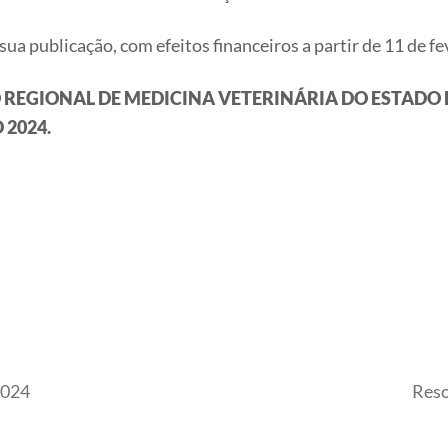
 sua publicação, com efeitos financeiros a partir de 11 de f
REGIONAL DE MEDICINA VETERINÁRIA DO ESTADO D
 2024.
 2024
Reso