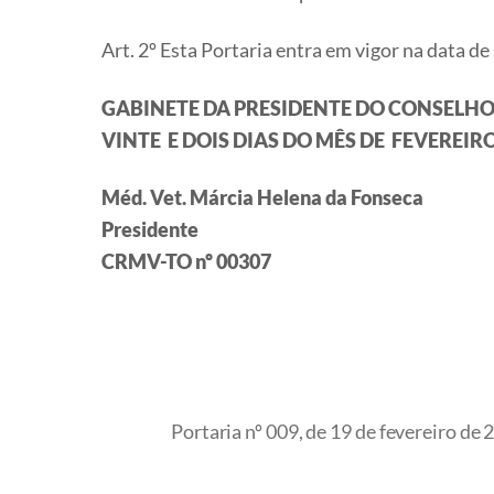
Art. 2º Esta Portaria entra em vigor na data de
GABINETE DA PRESIDENTE DO CONSELHO 
VINTE E DOIS DIAS DO MÊS DE FEVEREIRO
Méd. Vet. Márcia Helena da Fonseca
Presidente
CRMV-TO nº 00307
Portaria nº 009, de 19 de fevereiro de