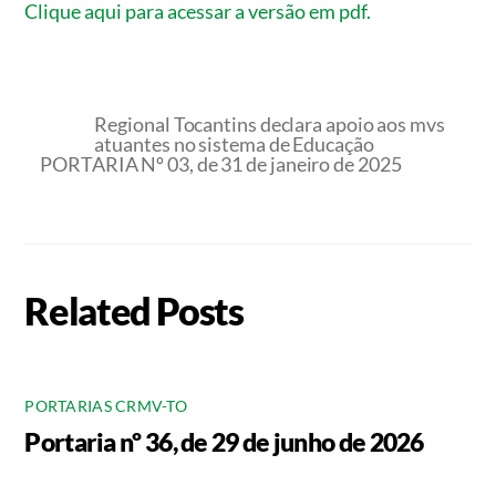
Clique aqui para acessar a versão em pdf.
Regional Tocantins declara apoio aos mvs
atuantes no sistema de Educação
PORTARIA Nº 03, de 31 de janeiro de 2025
Related Posts
PORTARIAS CRMV-TO
Portaria nº 36, de 29 de junho de 2026