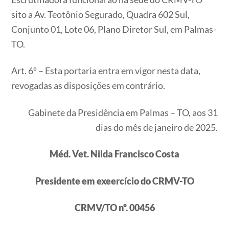
sito a Av. Teotônio Segurado, Quadra 602 Sul,
Conjunto 01, Lote 06, Plano Diretor Sul, em Palmas-
TO.
Art. 6º – Esta portaria entra em vigor nesta data,
revogadas as disposições em contrário.
Gabinete da Presidência em Palmas – TO, aos 31
dias do mês de janeiro de 2025.
Méd. Vet.
Nilda Francisco Costa
Presidente em exeercício do CRMV-TO
CRMV/TO nº. 00456