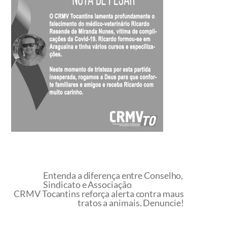
Entenda a diferença entre Conselho,
Sindicato e Associação
CRMV Tocantins reforça alerta contra maus
tratos a animais. Denuncie!