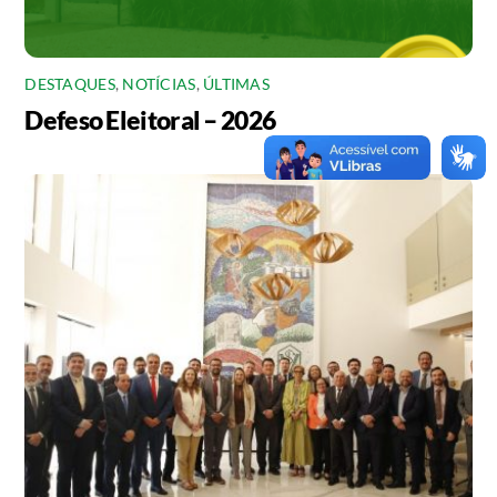
DESTAQUES
,
NOTÍCIAS
,
ÚLTIMAS
Defeso Eleitoral – 2026