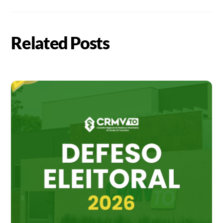
Related Posts