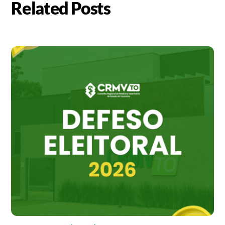
Related Posts