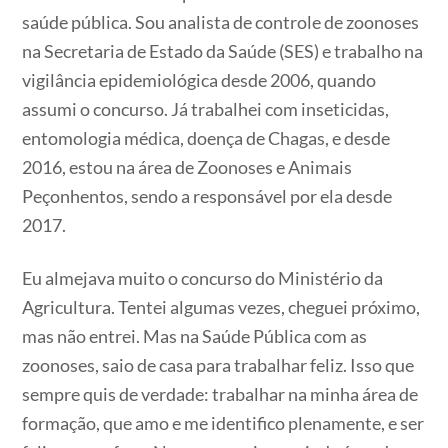
saúde pública. Sou analista de controle de zoonoses
na Secretaria de Estado da Saúde (SES) e trabalho na
vigilância epidemiológica desde 2006, quando
assumi o concurso. Já trabalhei com inseticidas,
entomologia médica, doença de Chagas, e desde
2016, estou na área de Zoonoses e Animais
Peçonhentos, sendo a responsável por ela desde
2017.
Eu almejava muito o concurso do Ministério da
Agricultura. Tentei algumas vezes, cheguei próximo,
mas não entrei. Mas na Saúde Pública com as
zoonoses, saio de casa para trabalhar feliz. Isso que
sempre quis de verdade: trabalhar na minha área de
formação, que amo e me identifico plenamente, e ser