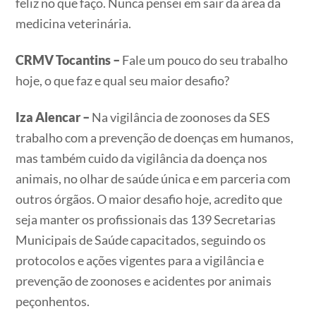
feliz no que faço. Nunca pensei em sair da área da
medicina veterinária.
CRMV Tocantins –
Fale um pouco do seu trabalho
hoje, o que faz e qual seu maior desafio?
Iza Alencar –
Na vigilância de zoonoses da SES
trabalho com a prevenção de doenças em humanos,
mas também cuido da vigilância da doença nos
animais, no olhar de saúde única e em parceria com
outros órgãos. O maior desafio hoje, acredito que
seja manter os profissionais das 139 Secretarias
Municipais de Saúde capacitados, seguindo os
protocolos e ações vigentes para a vigilância e
prevenção de zoonoses e acidentes por animais
peçonhentos.