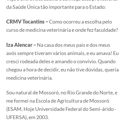
da Saúde Única tão importante para o Estado:
CRMV Tocantins –
Como ocorreu a escolha pelo
curso de medicina veterinária e onde fez faculdade?
Iza Alencar –
Na casa dos meus pais e dos meus
avós sempre tiveram vários animais, e eu amava! Eu
cresci rodeada deles e amando o convívio. Quando
chegou a hora de decidir, eu não tive dúvidas, queria
medicina veterinária.
Sou natural de Mossoró, no Rio Grande do Norte, e
me formei na Escola de Agricultura de Mossoró
(ESAM, Hoje Universidade Federal do Semi-árido -
UFERSA), em 2003.