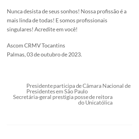
Nunca desista de seus sonhos! Nossa profissão é a
mais linda de todas! E somos profissionais
singulares! Acredite em você!
Ascom CRMV Tocantins
Palmas, 03 de outubro de 2023.
Presidente participa de Câmara Nacional de
Presidentes em São Paulo
Secretária-geral prestigia posse de reitora
do Unicatólica