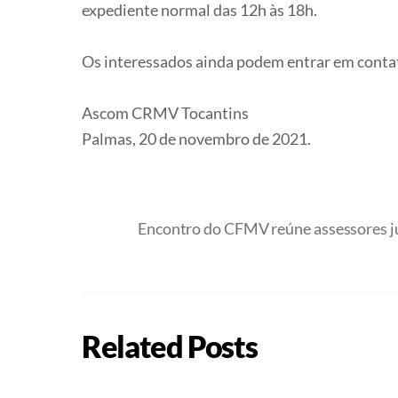
expediente normal das 12h às 18h.
Os interessados ainda podem entrar em conta
Ascom CRMV Tocantins
Palmas, 20 de novembro de 2021.
Encontro do CFMV reúne assessores j
Related Posts