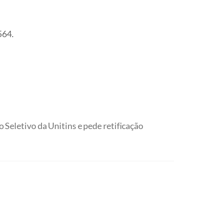
564.
Seletivo da Unitins e pede retificação