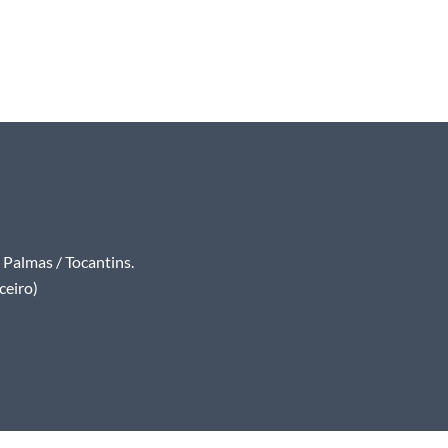
Palmas / Tocantins.
ceiro)