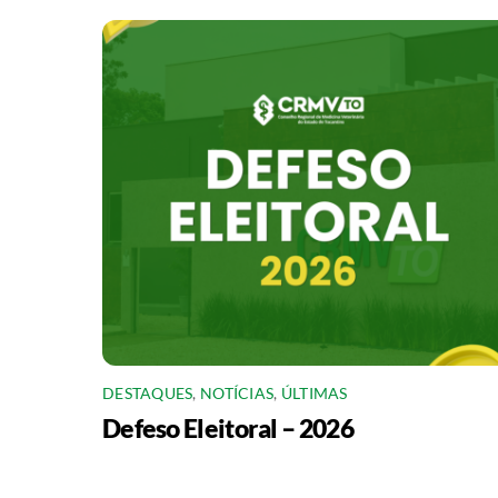
DESTAQUES
,
NOTÍCIAS
,
ÚLTIMAS
Defeso Eleitoral – 2026