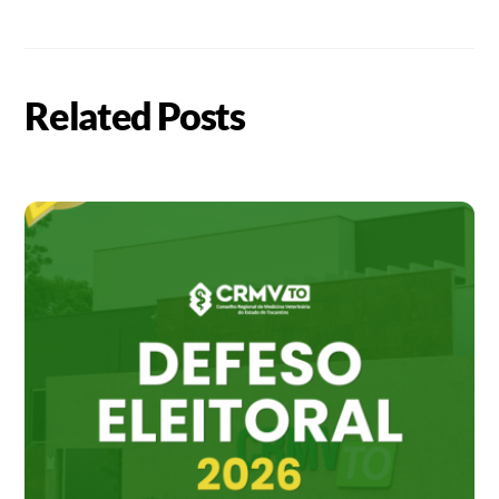
Related Posts