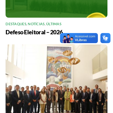
DESTAQUES
,
NOTÍCIAS
,
ÚLTIMAS
Defeso Eleitoral – 2026