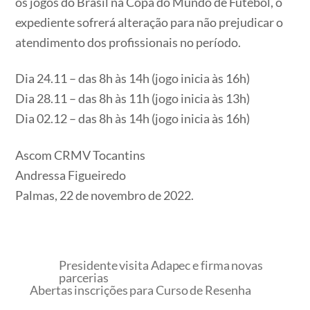
os jogos do Brasil na Copa do Mundo de Futebol, o
expediente sofrerá alteração para não prejudicar o
atendimento dos profissionais no período.
Dia 24.11 – das 8h às 14h (jogo inicia às 16h)
Dia 28.11 – das 8h às 11h (jogo inicia às 13h)
Dia 02.12 – das 8h às 14h (jogo inicia às 16h)
Ascom CRMV Tocantins
Andressa Figueiredo
Palmas, 22 de novembro de 2022.
Presidente visita Adapec e firma novas
parcerias
Abertas inscrições para Curso de Resenha