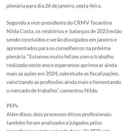
plenária para dia 26 de janeiro, sexta-feira.
Segundo a vice-presidente do CRMV Tocantins
Nilda Costa, os relatórios e balanços de 2023 estão
sendo concluídos e serão divulgados em janeiro e
apresentados para os conselheiros na próxima
plenária. “Estamos muito felizes com o trabalho
realizado neste ano e esperamos aprimorar ainda
mais as ações em 2024, sobretudo as fiscalizações,
valorizando as profissões ainda mais e fomentando
o mercado de trabalho”, comentou Nilda.
PEPs
Além disso, dois processos éticos profissionais
também foram analisados e julgados pelos