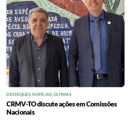
DESTAQUES
,
NOTÍCIAS
,
ÚLTIMAS
CRMV-TO discute ações em Comissões
Nacionais