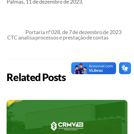
Palmas, 11 de dezembro de 2023.
Portaria nº 028, de 7 de dezembro de 2023
CTC analisa processos e prestação de contas
Related Posts