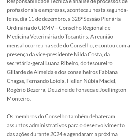
Responsabilidade Técnica e análise de processos de
profissionais e empresas, aconteceu nesta segunda-
feira, dia 11 de dezembro, a 328ª Sessão Plenária
Ordinária do CRMV – Conselho Regional de
Medicina Veterinária do Tocantins. A reunião
mensal ocorreu na sede do Conselho, e contou com a
presença da vice-presidente Nilda Costa, da
secretária-geral Luana Ribeiro, do tesoureiro
Giliarde de Almeida e dos conselheiros Fabiana
Chagas, Fernando Loiola, Hellen Núbia Maciel,
Rogério Bezerra, Deuzineide Fonseca e Joellington
Monteiro.
Os membros do Conselho também debateram
assuntos administrativos para o desenvolvimento
das ações durante 2024 e agendaram a próxima