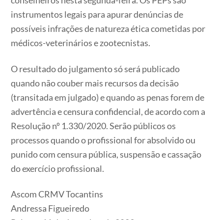
conselheiros nesta segunda-feira. Os PEPs são
instrumentos legais para apurar denúncias de
possíveis infrações de natureza ética cometidas por
médicos-veterinários e zootecnistas.
O resultado do julgamento só será publicado
quando não couber mais recursos da decisão
(transitada em julgado) e quando as penas forem de
advertência e censura confidencial, de acordo com a
Resolução nº 1.330/2020. Serão públicos os
processos quando o profissional for absolvido ou
punido com censura pública, suspensão e cassação
do exercício profissional.
Ascom CRMV Tocantins
Andressa Figueiredo