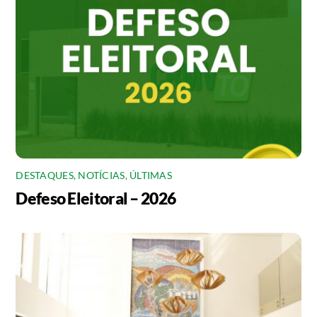
DESTAQUES
,
NOTÍCIAS
,
ÚLTIMAS
Defeso Eleitoral – 2026