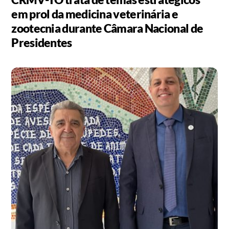
em prol da medicina veterinária e
zootecnia durante Câmara Nacional de
Presidentes