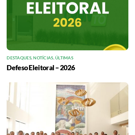
DESTAQUES
,
NOTÍCIAS
,
ÚLTIMAS
Defeso Eleitoral – 2026