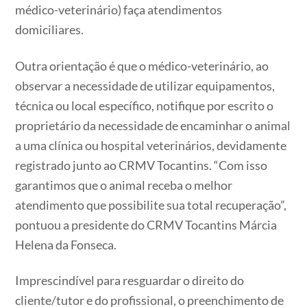
médico-veterinário) faça atendimentos
domiciliares.
Outra orientação é que o médico-veterinário, ao
observar a necessidade de utilizar equipamentos,
técnica ou local específico, notifique por escrito o
proprietário da necessidade de encaminhar o animal
a uma clínica ou hospital veterinários, devidamente
registrado junto ao CRMV Tocantins. “Com isso
garantimos que o animal receba o melhor
atendimento que possibilite sua total recuperação”,
pontuou a presidente do CRMV Tocantins Márcia
Helena da Fonseca.
Imprescindível para resguardar o direito do
cliente/tutor e do profissional, o preenchimento de