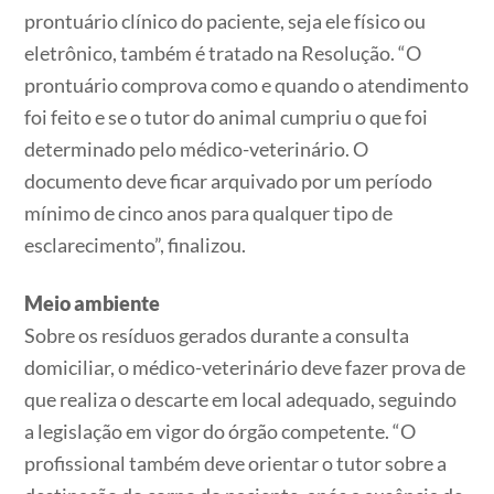
prontuário clínico do paciente, seja ele físico ou
eletrônico, também é tratado na Resolução. “O
prontuário comprova como e quando o atendimento
foi feito e se o tutor do animal cumpriu o que foi
determinado pelo médico-veterinário. O
documento deve ficar arquivado por um período
mínimo de cinco anos para qualquer tipo de
esclarecimento”, finalizou.
Meio ambiente
Sobre os resíduos gerados durante a consulta
domiciliar, o médico-veterinário deve fazer prova de
que realiza o descarte em local adequado, seguindo
a legislação em vigor do órgão competente. “O
profissional também deve orientar o tutor sobre a