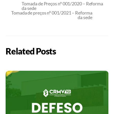
Tomada de Preços nº 001/2020 – Reforma
da sede
Tomada de preços nº 001/2021 – Reforma
da sede
Related Posts