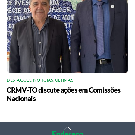
DESTAQUES
,
NOTÍCIAS
,
ÚLTIMAS
CRMV-TO discute ações em Comissões
Nacionais
Back
Endereço