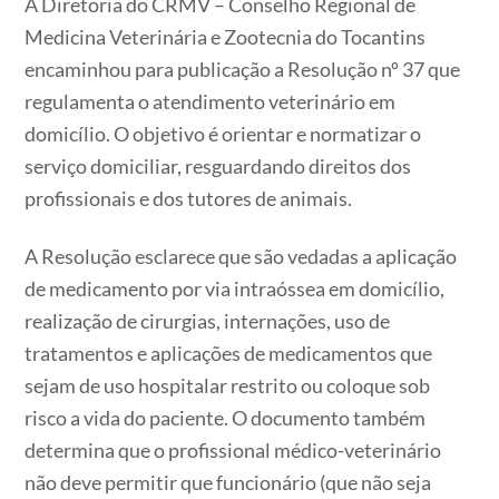
A Diretoria do CRMV – Conselho Regional de
Medicina Veterinária e Zootecnia do Tocantins
encaminhou para publicação a Resolução nº 37 que
regulamenta o atendimento veterinário em
domicílio. O objetivo é orientar e normatizar o
serviço domiciliar, resguardando direitos dos
profissionais e dos tutores de animais.
A Resolução esclarece que são vedadas a aplicação
de medicamento por via intraóssea em domicílio,
realização de cirurgias, internações, uso de
tratamentos e aplicações de medicamentos que
sejam de uso hospitalar restrito ou coloque sob
risco a vida do paciente. O documento também
determina que o profissional médico-veterinário
não deve permitir que funcionário (que não seja